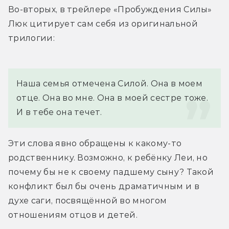
Во-вторых, в трейлере «Пробуждения Силы» 
Люк цитирует сам себя из оригинальной 
трилогии:
Наша семья отмечена Силой. Она в моем 
отце. Она во мне. Она в моей сестре тоже. 
И в тебе она течет.
Эти слова явно обращены к какому-то 
родственнику. Возможно, к ребёнку Леи, но 
почему бы не к своему падшему сыну? Такой 
конфликт был бы очень драматичным и в 
духе саги, посвящённой во многом 
отношениям отцов и детей.