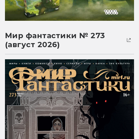
Мир фантастики № 273
(август 2026)