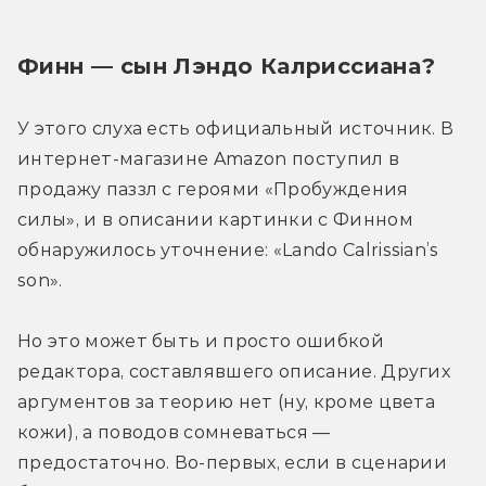
Финн — сын Лэндо Калриссиана?
У этого слуха есть официальный источник. В 
интернет-магазине Amazon поступил в 
продажу паззл с героями «Пробуждения 
силы», и в описании картинки с Финном 
обнаружилось уточнение: «Lando Calrissian’s 
son».
Но это может быть и просто ошибкой 
редактора, составлявшего описание. Других 
аргументов за теорию нет (ну, кроме цвета 
кожи), а поводов сомневаться — 
предостаточно. Во-первых, если в сценарии 