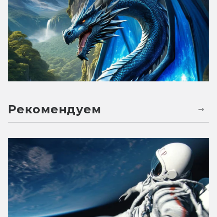
Рекомендуем