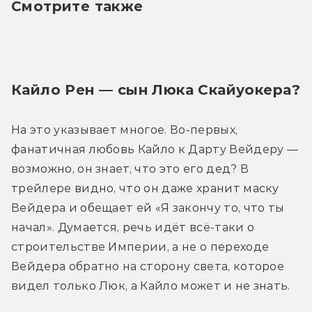
Смотрите также
Кайло Рен — сын Люка Скайуокера?
На это указывает многое. Во-первых, 
фанатичная любовь Кайло к Дарту Вейдеру — 
возможно, он знает, что это его дед? В 
трейлере видно, что он даже хранит маску 
Вейдера и обещает ей «Я закончу то, что ты 
начал». Думается, речь идёт всё-таки о 
строительстве Империи, а не о переходе 
Вейдера обратно на сторону света, которое 
видел только Люк, а Кайло может и не знать.