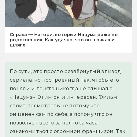
Справа — Натори, который Нацумэ даже не
родственник. Как удачно, что он в очках и
шляпе
По сути, это просто развёрнутый эпизод
сериала, но построенный так, чтобы его
поняли и те, кто никогда не слышал о
«Нацумэ». Этим он и интересен. Фильм
стоит посмотреть не потому что
он ценен сам по себе, а потому что он
позволяет всего за полтора часа
ознакомиться с огромной франшизой. Так