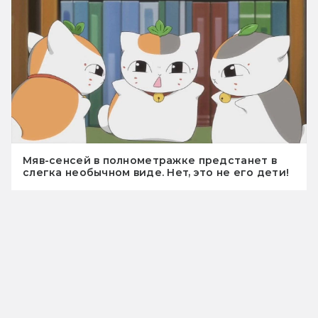
Мяв-сенсей в полнометражке предстанет в
слегка необычном виде. Нет, это не его дети!