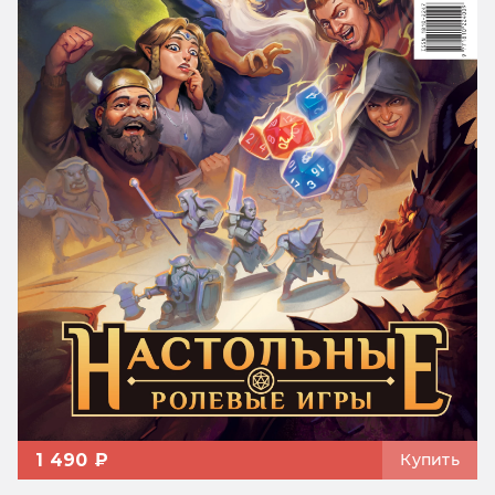
1 490 ₽
Купить