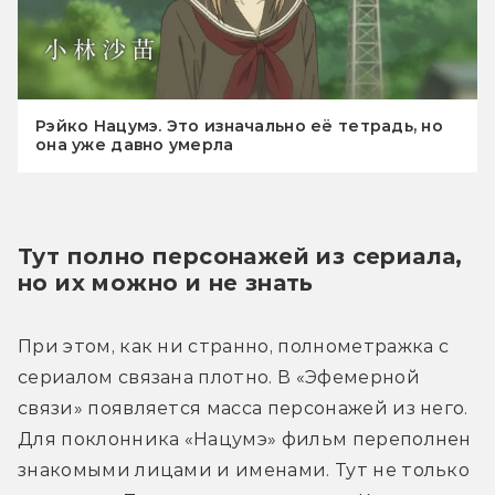
Рэйко Нацумэ. Это изначально её тетрадь, но
она уже давно умерла
Тут полно персонажей из сериала, 
но их можно и не знать
При этом, как ни странно, полнометражка с 
сериалом связана плотно. В «Эфемерной 
связи» появляется масса персонажей из него. 
Для поклонника «Нацумэ» фильм переполнен 
знакомыми лицами и именами. Тут не только 