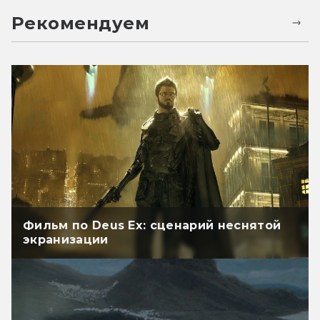
Рекомендуем
Фильм по Deus Ex: сценарий неснятой
экранизации