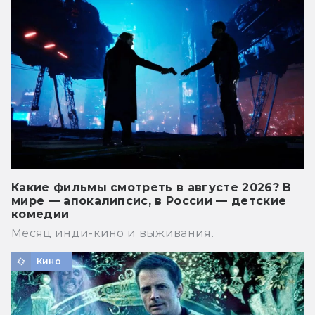
Какие фильмы смотреть в августе 2026? В
мире — апокалипсис, в России — детские
комедии
Месяц инди-кино и выживания.
Кино