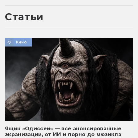
Статьи
Кино
Ящик «Одиссеи» — все анонсированные
экранизации, от ИИ и порно до мюзикла