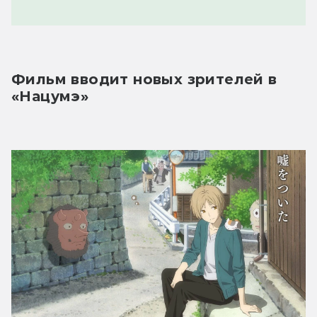
Фильм вводит новых зрителей в 
«Нацумэ»