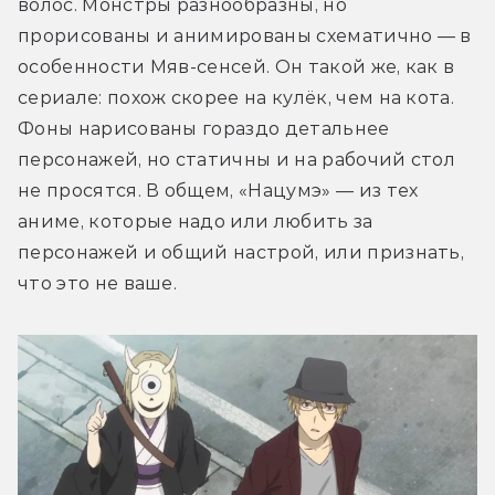
волос. Монстры разнообразны, но 
прорисованы и анимированы схематично — в 
особенности Мяв-сенсей. Он такой же, как в 
сериале: похож скорее на кулёк, чем на кота. 
Фоны нарисованы гораздо детальнее 
персонажей, но статичны и на рабочий стол 
не просятся. В общем, «Нацумэ» — из тех 
аниме, которые надо или любить за 
персонажей и общий настрой, или признать, 
что это не ваше.