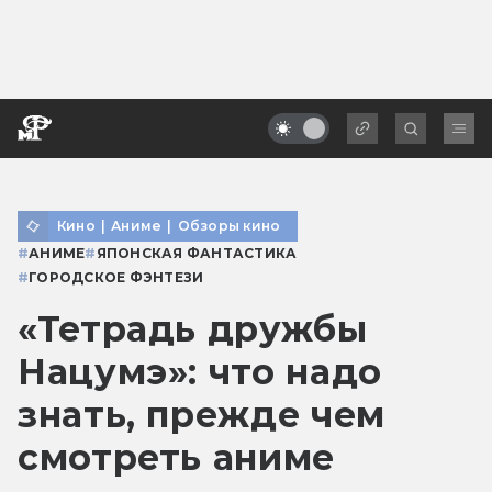
Кино
|
Аниме
|
Обзоры кино
#
АНИМЕ
#
ЯПОНСКАЯ ФАНТАСТИКА
#
ГОРОДСКОЕ ФЭНТЕЗИ
«Тетрадь дружбы
Нацумэ»: что надо
знать, прежде чем
смотреть аниме