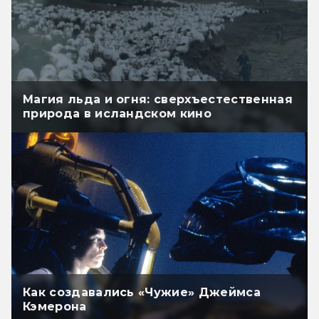
Магия льда и огня: сверхъестественная
природа в исландском кино
Как создавались «Чужие» Джеймса
Кэмерона