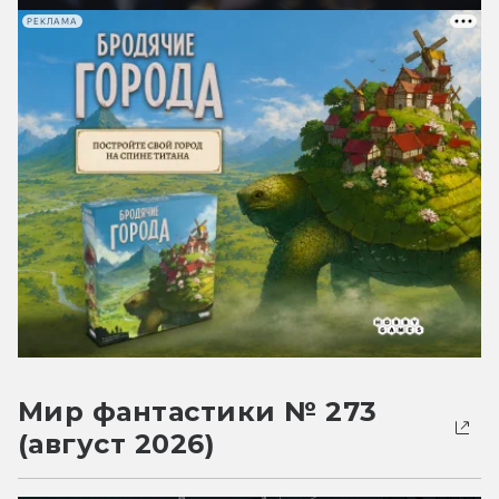
РЕКЛАМА
Мир фантастики № 273
(август 2026)