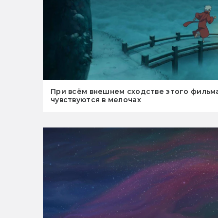
При всём внешнем сходстве этого фильма
чувствуются в мелочах