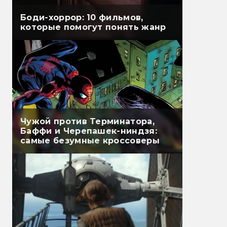
Боди-хоррор: 10 фильмов,
которые помогут понять жанр
Чужой против Терминатора,
Баффи и Черепашек-ниндзя:
самые безумные кроссоверы