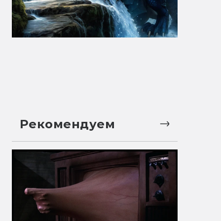
Рекомендуем