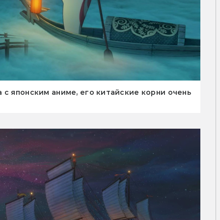
 с японским аниме, его китайские корни очень