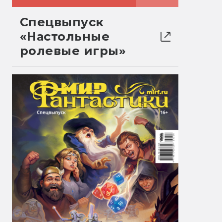
Спецвыпуск
«Настольные
ролевые игры»