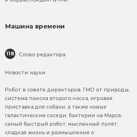
Машина времени
118
 Слово редактора
Новости науки
Робот в совете директоров, ГМО от природы, 
система поиска второго носка, игровая 
приставка для собаки, а также новые 
галактические соседи, бактерии на Марсе, 
самый быстрый робот, мысленный полёт, 
сладкая жизнь и размышления о 