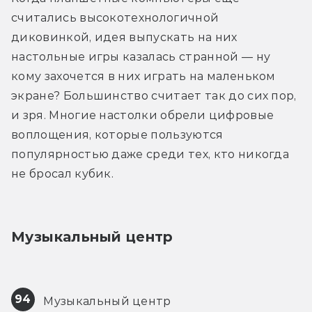
считались высокотехнологичной 
диковинкой, идея выпускать на них 
настольные игры казалась странной — ну 
кому захочется в них играть на маленьком 
экране? Большинство считает так до сих пор, 
и зря. Многие настолки обрели цифровые 
воплощения, которые пользуются 
популярностью даже среди тех, кто никогда 
не бросал кубик.
Музыкальный центр
94
 Музыкальный центр