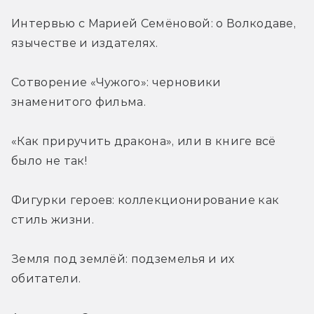
Интервью с Марией Семёновой: о Волкодаве, 
язычестве и издателях.
Сотворение «Чужого»: черновики 
знаменитого фильма.
«Как приручить дракона», или в книге всё 
было не так!
Фигурки героев: коллекционирование как 
стиль жизни.
Земля под землёй: подземелья и их 
обитатели.