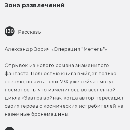
Зона развлечений
130
 Рассказы
Александр Зорич «Операция "Метель"»
Отрывок из нового романа знаменитого 
фантаста. Полностью книга выйдет только 
осенью, но читатели МФ уже сейчас могут 
посмотреть, что изменилось во вселенной 
цикла «Завтра война», когда автор пересадил 
своих героев с космических истребителей на 
наземные бронемашины.