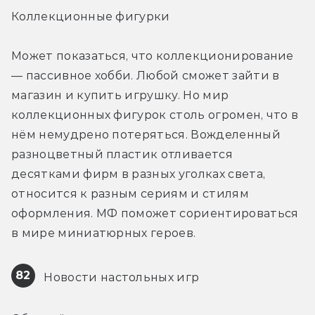
Коллекционные фигурки
Может показаться, что коллекционирование 
— пассивное хобби. Любой сможет зайти в 
магазин и купить игрушку. Но мир 
коллекционных фигурок столь огромен, что в 
нём немудрено потеряться. Вожделенный 
разноцветный пластик отливается 
десятками фирм в разных уголках света, 
относится к разным сериям и стилям 
оформления. МФ поможет сориентироваться 
в мире миниатюрных героев.
82
 Новости настольных игр