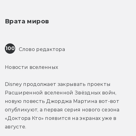
Врата миров
100
 Слово редактора
Новости вселенных
Disney продолжает закрывать проекты 
Расширенной вселенной Звёздных войн, 
новую повесть Джорджа Мартина вот-вот 
опубликуют, а первая серия нового сезона 
«Доктора Кто» появится на экранах уже в 
августе.