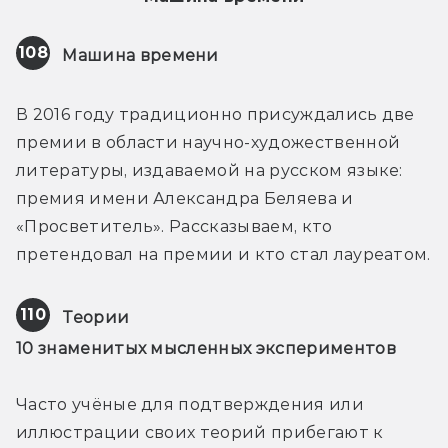
108
Машина времени
В 2016 году традиционно присуждались две 
премии в области научно-художественной 
литературы, издаваемой на русском языке: 
премия имени Александра Беляева и 
«Просветитель». Рассказываем, кто 
претендовал на премии и кто стал лауреатом.
110
Теории
10 знаменитых мысленных экспериментов
Часто учёные для подтверждения или 
иллюстрации своих теорий прибегают к 