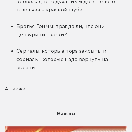
кровожадного духа зимы до весёлого 
толстяка в красной шубе.
Братья Гримм: правда ли, что они 
цензурили сказки?
Сериалы, которые пора закрыть, и 
сериалы, которые надо вернуть на 
экраны.
А также:
Важно