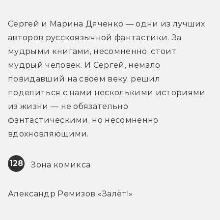
Сергей и Марина Дяченко — одни из лучших 
авторов русскоязычной фантастики. За 
мудрыми книгами, несомненно, стоит 
мудрый человек. И Сергей, немало 
повидавший на своём веку, решил 
поделиться с нами несколькими историями 
из жизни — не обязательно 
фантастическими, но несомненно 
вдохновляющими.
128
 Зона комикса
Александр Ремизов «Залёт!»