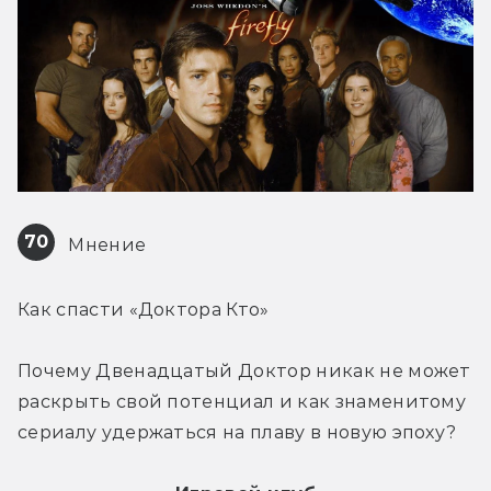
70
 Мнение
Как спасти «Доктора Кто»
Почему Двенадцатый Доктор никак не может 
раскрыть свой потенциал и как знаменитому 
сериалу удержаться на плаву в новую эпоху?