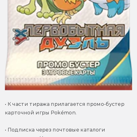
• К части тиража прилагается промо-бустер 
карточной игры Pokémon.
• Подписка через почтовые каталоги 