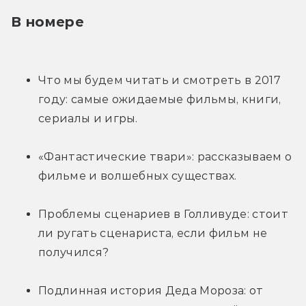
В номере
Что мы будем читать и смотреть в 2017 
году: самые ожидаемые фильмы, книги, 
сериалы и игры.
«Фантастические твари»: рассказываем о 
фильме и волшебных существах.
Проблемы сценариев в Голливуде: стоит 
ли ругать сценариста, если фильм не 
получился?
Подлинная история Деда Мороза: от 