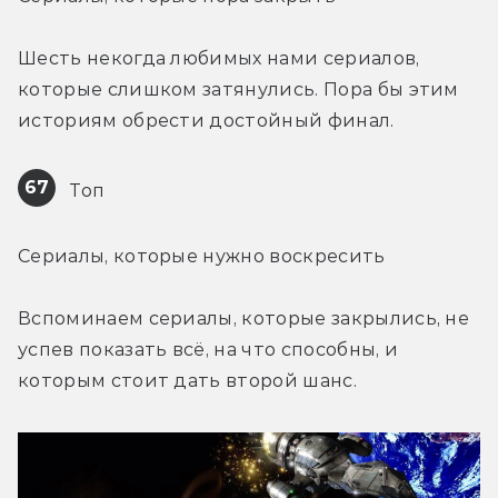
Шесть некогда любимых нами сериалов, 
которые слишком затянулись. Пора бы этим 
историям обрести достойный финал.
67
 Топ
Сериалы, которые нужно воскресить
Вспоминаем сериалы, которые закрылись, не 
успев показать всё, на что способны, и 
которым стоит дать второй шанс.