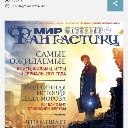
13330
7 минут на чтение