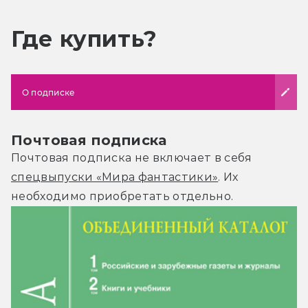
Где купить?
О подписке
Почтовая подписка
Почтовая подписка не включает в себя
спецвыпуски «Мира фантастики»
. Их
необходимо приобретать отдельно.