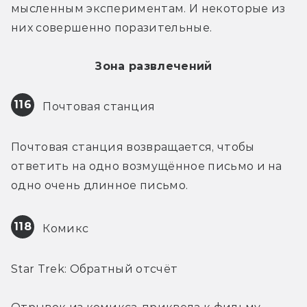
мысленным экспериментам. И некоторые из 
них совершенно поразительные.
Зона развлечений
116
 Почтовая станция
Почтовая станция возвращается, чтобы 
ответить на одно возмущённое письмо и на 
одно очень длинное письмо.
118
 Комикс
Star Trek: Обратный отсчёт