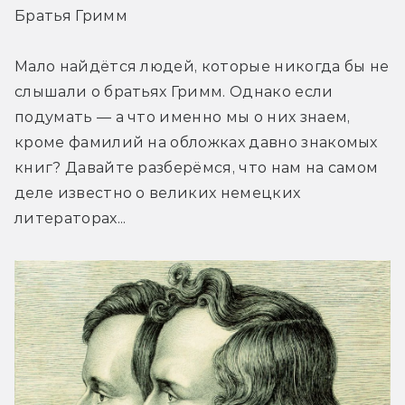
Братья Гримм
Мало найдётся людей, которые никогда бы не 
слышали о братьях Гримм. Однако если 
подумать — а что именно мы о них знаем, 
кроме фамилий на обложках давно знакомых 
книг? Давайте разберёмся, что нам на самом 
деле известно о великих немецких 
литераторах...