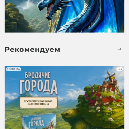
Рекомендуем
РЕКЛАМА