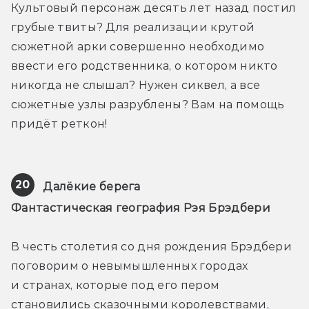
Культовый персонаж десять лет назад постил 
грубые твиты? Для реализации крутой 
сюжетной арки совершенно необходимо 
ввести его родственника, о котором никто 
никогда не слышал? Нужен сиквел, а все 
сюжетные узлы разрублены? Вам на помощь 
придёт реткон!
20
Далёкие берега
Фантастическая география Рэя Брэдбери
В честь столетия со дня рождения Брэдбери 
поговорим о невымышленных городах 
и странах, которые под его пером 
становились сказочными королевствами, 