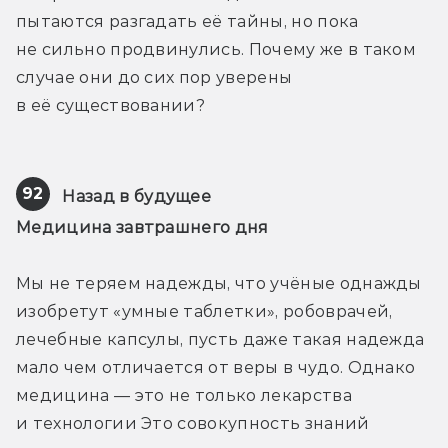
пытаются разгадать её тайны, но пока 
не сильно продвинулись. Почему же в таком 
случае они до сих пор уверены 
в её существовании? 
92
Назад в будущее
Медицина завтрашнего дня
Мы не теряем надежды, что учёные однажды 
изобретут «умные таблетки», робоврачей, 
лечебные капсулы, пусть даже такая надежда 
мало чем отличается от веры в чудо. Однако 
медицина — это не только лекарства 
и технологии Это совокупность знаний 