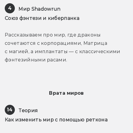
4
Мир Shadowrun
Союз фэнтези и киберпанка
Рассказываем про мир, где драконы 
сочетаются с корпорациями, Матрица 
с магией, а имплантаты — с классическими 
фэнтезийными расами.
Врата миров
14
Теория
Как изменить мир с помощью реткона