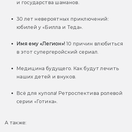
и государства шаманов.
30 лет невероятных приключений: 
юбилей у «Билла и Теда».
Имя ему «Легион»! 
10 причин влюбиться 
в этот супергеройский сериал.
Медицина будущего. Как будут лечить 
наших детей и внуков.
Всё для купола! Ретроспектива ролевой 
серии «Готика». 
А также: