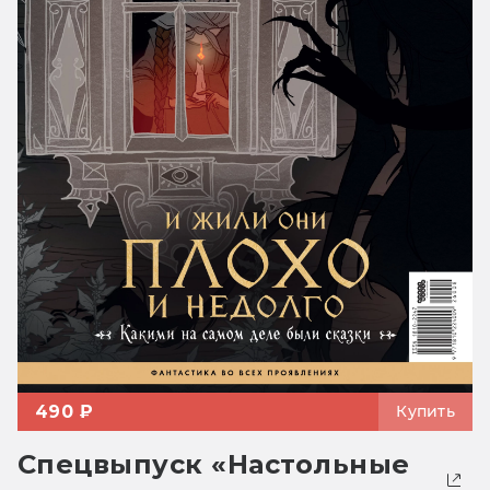
490 ₽
Купить
Спецвыпуск «Настольные