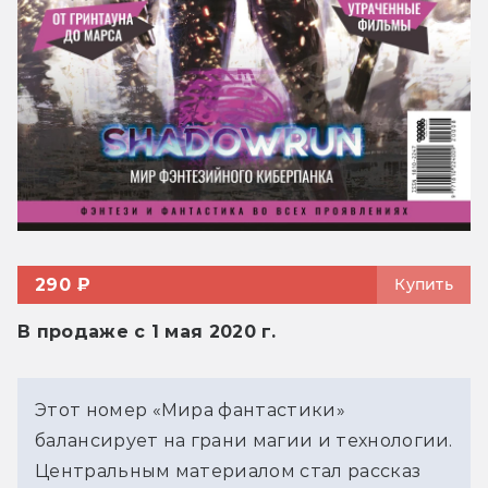
290 ₽
Купить
В продаже с 1 мая 2020 г.
Этот номер «Мира фантастики»
балансирует на грани магии и технологии.
Центральным материалом стал рассказ