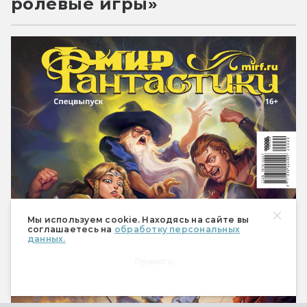
ролевые игры»
Мы используем cookie. Находясь на сайте вы
соглашаетесь на
обработку персональных
данных.
Принять