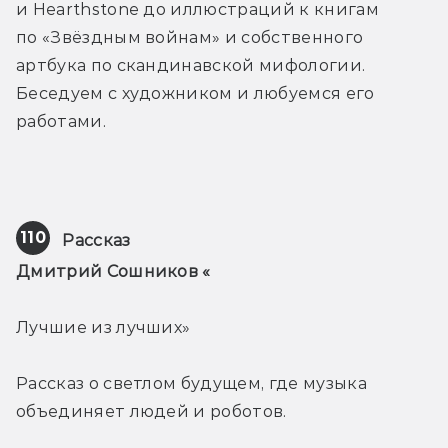
и Hearthstone до иллюстраций к книгам 
по «Звёздным войнам» и собственного 
артбука по скандинавской мифологии. 
Беседуем с художником и любуемся его 
работами.
110
Рассказ
Дмитрий Сошников «
Лучшие из лучших»
Рассказ о светлом будущем, где музыка 
объединяет людей и роботов. 