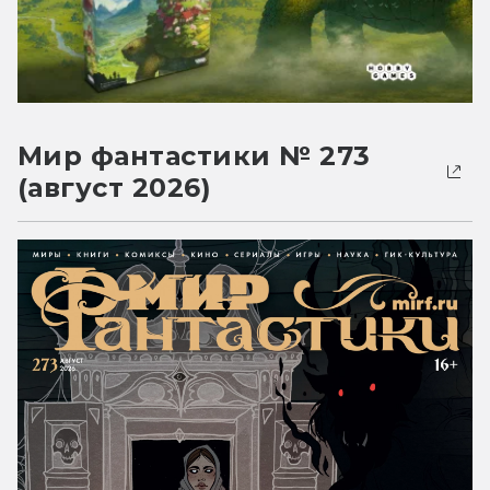
Мир фантастики № 273
(август 2026)