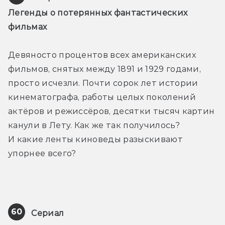
Легенды о потерянных фантастических 
фильмах
Девяносто процентов всех американских 
фильмов, снятых между 1891 и 1929 годами, 
просто исчезли. Почти сорок лет истории 
кинематографа, работы целых поколений 
актёров и режиссёров, десятки тысяч картин 
канули в Лету. Как же так получилось? 
И какие ленты киноведы разыскивают 
упорнее всего?
60
Сериал