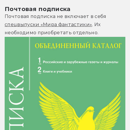
Почтовая подписка
Почтовая подписка не включает в себя
спецвыпуски «Мира фантастики»
. Их
необходимо приобретать отдельно.