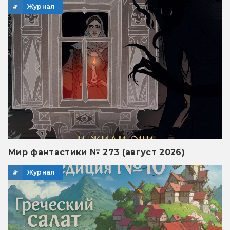
Журнал
Мир фантастики № 273 (август 2026)
Журнал