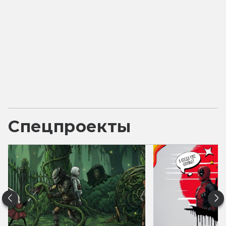
Спецпроекты