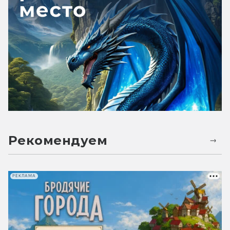
Рекомендуем
РЕКЛАМА