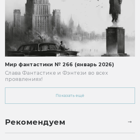
Мир фантастики № 266 (январь 2026)
Слава Фантастике и Фэнтези во всех
проявлениях!
Показать ещё
Рекомендуем