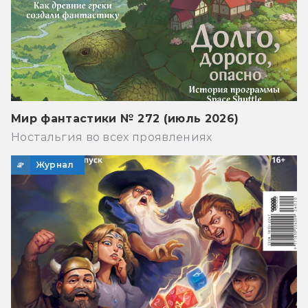
Мир фантастики № 272 (июль 2026)
Ностальгия во всех проявлениях
Журнал