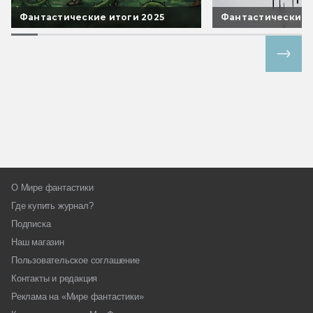
Фантастические итоги 2025
Фантастические 
Все спецпроекты
О Мире фантастики
Где купить журнал?
Подписка
Наш магазин
Пользовательское соглашение
Контакты и редакция
Реклама на «Мире фантастики»