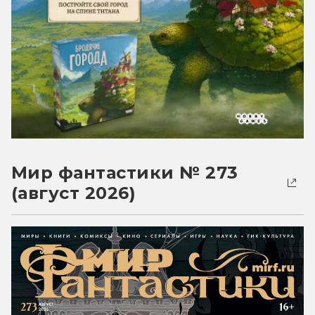
Мир фантастики № 273
(август 2026)