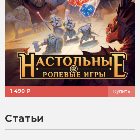
1 490 ₽
Купить
Статьи