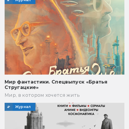
Мир фантастики. Спецвыпуск «Братья
Стругацкие»
Мир, в котором хочется жить
Журнал