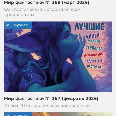
Мир фантастики № 268 (март 2026)
Фантастическая история во всех
проявлениях
Журнал
Мир фантастики № 267 (февраль 2026)
Итоги 2025 года во всех проявлениях
Журнал