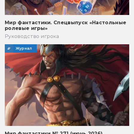
Мир фантастики. Спецвыпуск «Настольные
ролевые игры»
Руководство игрока
Журнал
Мир фантастики № 271 (июнь 2026)