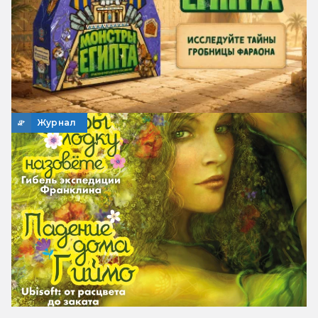
Журнал