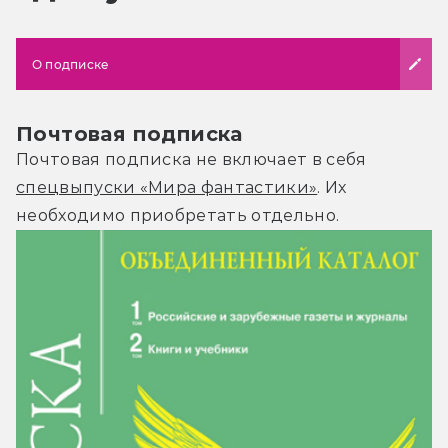
О подписке
Почтовая подписка
Почтовая подписка не включает в себя
спецвыпуски «Мира фантастики»
. Их
необходимо приобретать отдельно.