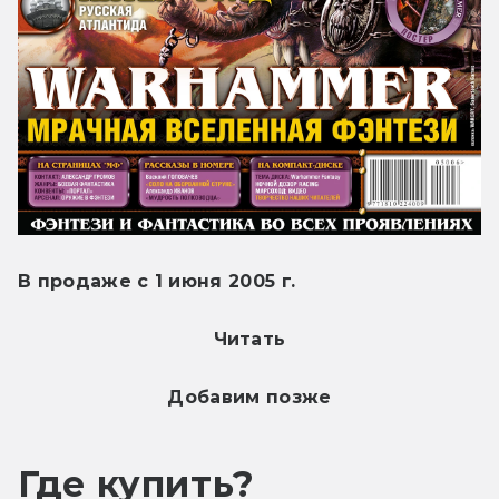
В продаже с 1 июня 2005 г.
Читать
Добавим позже
Где купить?