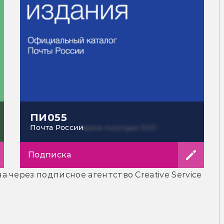
ПИ055
Почта России
Подписка
 через подписное агентство Creative Service