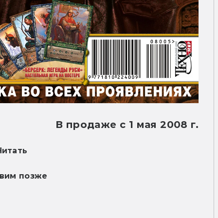
В продаже с 1 мая 2008 г.
Читать
вим позже