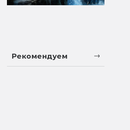
Рекомендуем