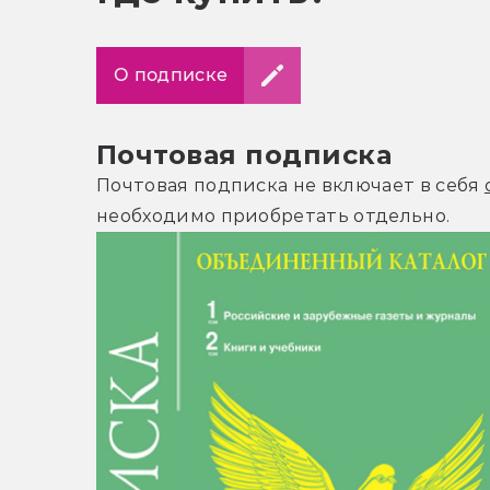
О подписке
Почтовая подписка
Почтовая подписка не включает в себя
необходимо приобретать отдельно.