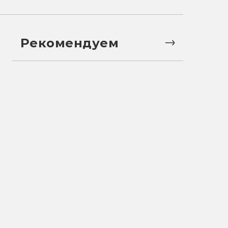
Рекомендуем