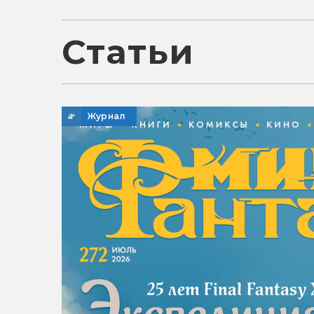
Статьи
Журнал