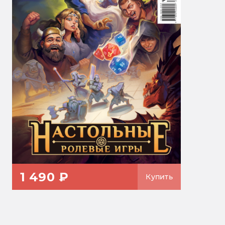
1 490 ₽
Купить