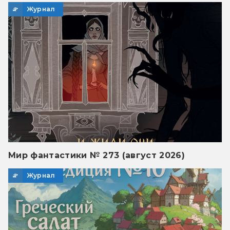
Журнал
Мир фантастики № 273 (август 2026)
Журнал