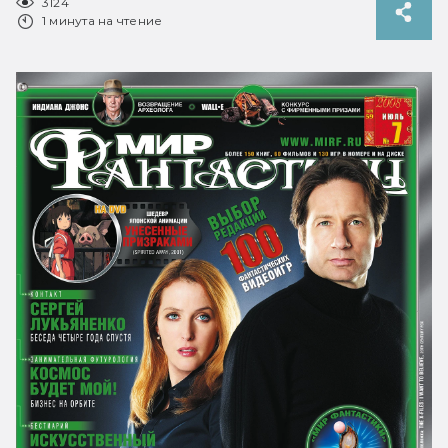
3124
1 минута на чтение