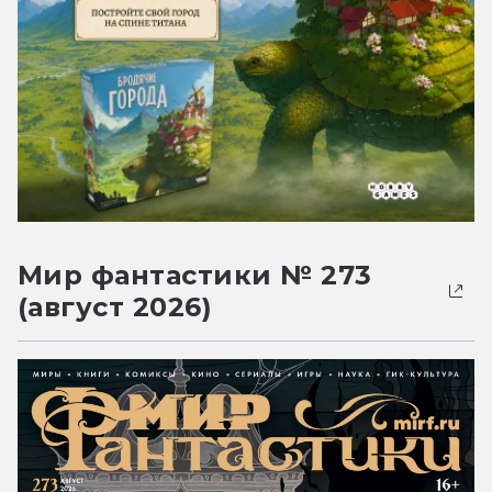
Мир фантастики № 273
(август 2026)