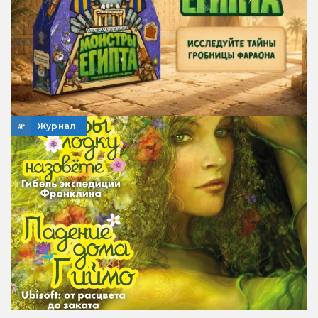
Журнал