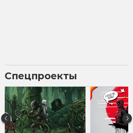
Спецпроекты