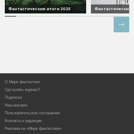
Фантастические итоги 2025
Фантастические 
Все спецпроекты
О Мире фантастики
Где купить журнал?
Подписка
Наш магазин
Пользовательское соглашение
Контакты и редакция
Реклама на «Мире фантастики»