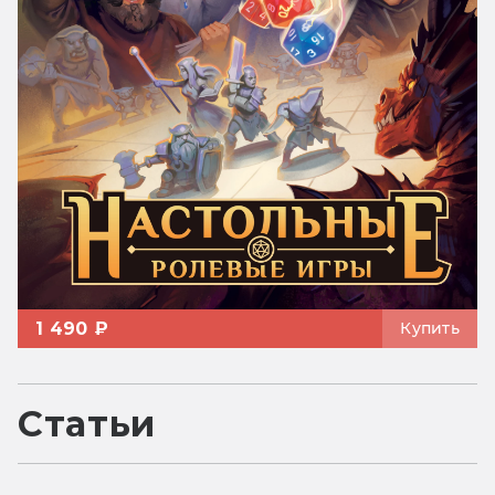
1 490 ₽
Купить
Статьи