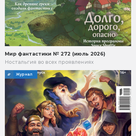
Мир фантастики № 272 (июль 2026)
Ностальгия во всех проявлениях
Журнал