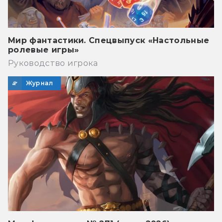
Мир фантастики. Спецвыпуск «Настольные
ролевые игры»
Руководство игрока
Журнал