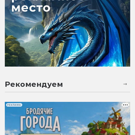
Рекомендуем
РЕКЛАМА