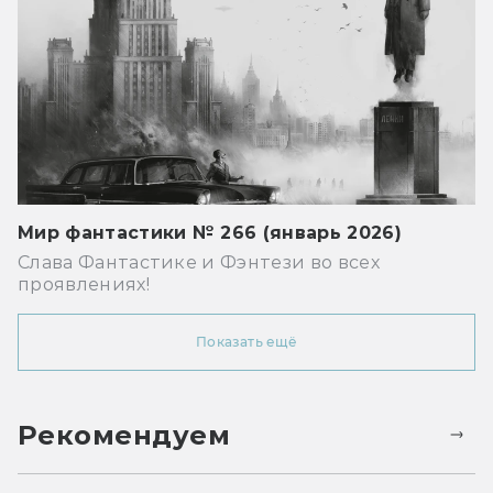
Мир фантастики № 266 (январь 2026)
Слава Фантастике и Фэнтези во всех
проявлениях!
Показать ещё
Рекомендуем