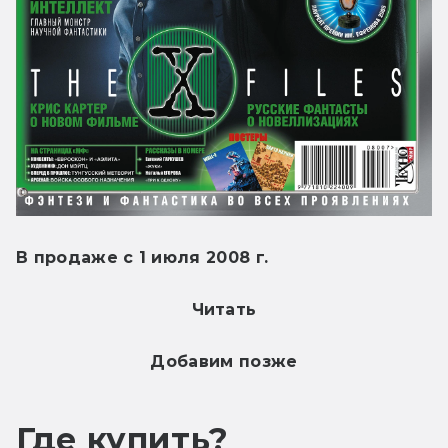
В продаже с 1 июля 2008 г.
Читать
Добавим позже
Где купить?