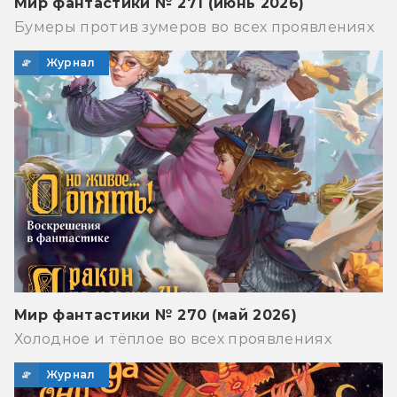
Мир фантастики № 271 (июнь 2026)
Бумеры против зумеров во всех проявлениях
Журнал
Мир фантастики № 270 (май 2026)
Холодное и тёплое во всех проявлениях
Журнал