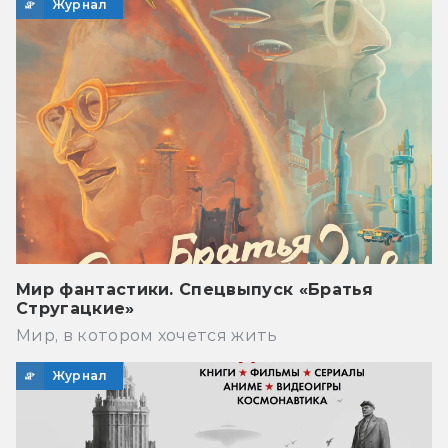
Журнал
Мир фантастики. Спецвыпуск «Братья
Стругацкие»
Мир, в котором хочется жить
Журнал