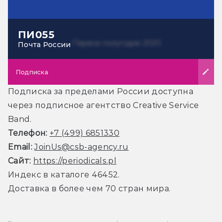
ПИ055
Почта России
Подписка
Подписка за пределами России доступна
через подписное агентство Creative Service
Band.
Телефон:
+7 (499) 6851330
Email:
JoinUs@csb-agency.ru
Сайт:
https://periodicals.pl
Индекс в каталоге 46452.
Доставка в более чем 70 стран мира.