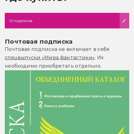
О подписке
Почтовая подписка
Почтовая подписка не включает в себя
спецвыпуски «Мира фантастики»
. Их
необходимо приобретать отдельно.