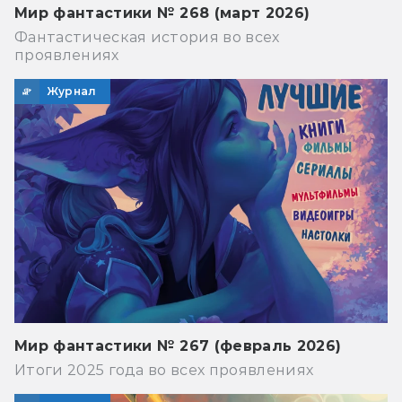
Мир фантастики № 268 (март 2026)
Фантастическая история во всех
проявлениях
Журнал
Мир фантастики № 267 (февраль 2026)
Итоги 2025 года во всех проявлениях