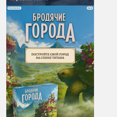
РЕКЛАМА