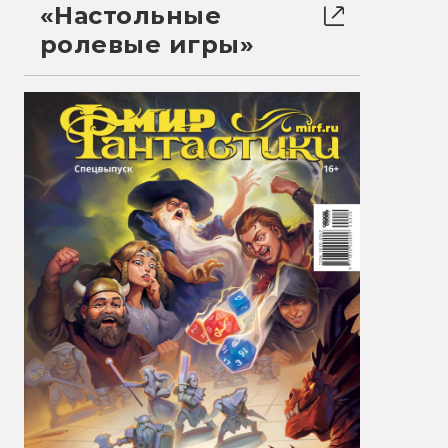
«Настольные
ролевые игры»