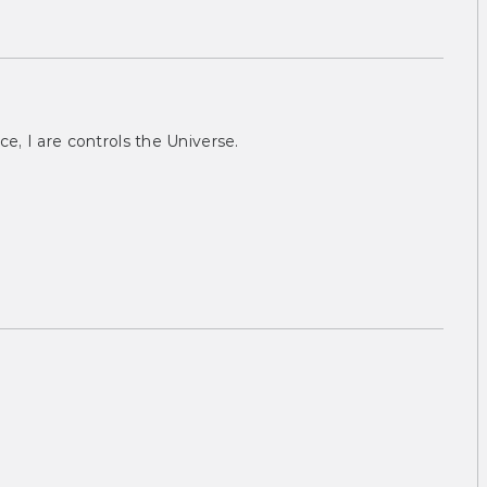
ce, I are controls the Universe.