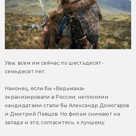
Увы, всем им сейчас по шестьдесят-
семьдесят лет.
Наконец, если бы «Ведьмака» 
экранизировали в России, неплохими 
кандидатами стали бы Александр Домогаров 
и Дмитрий Певцов. Но фильм снимают на 
западе и это, согласитесь, к лучшему.