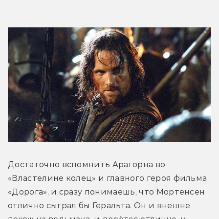
Достаточно вспомнить Арагорна во 
«Властелине колец» и главного героя фильма 
«Дорога», и сразу понимаешь, что Мортенсен 
отлично сыграл бы Геральта. Он и внешне 