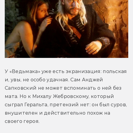
У «Ведьмака» уже есть экранизация: польская 
и, увы, не особо удачная. Сам Анджей 
Сапковский не может вспоминать о ней без 
мата. Но к Михалу Жебровскому, который 
сыграл Геральта, претензий нет: он был суров, 
внушителен и действительно похож на 
своего героя.