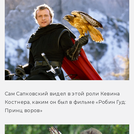
Сам Сапковский видел в этой роли Кевина 
Костнера, каким он был в фильме «Робин Гуд: 
Принц воров»