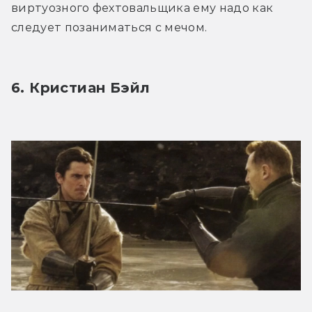
виртуозного фехтовальщика ему надо как 
следует позаниматься с мечом.
6. Кристиан Бэйл