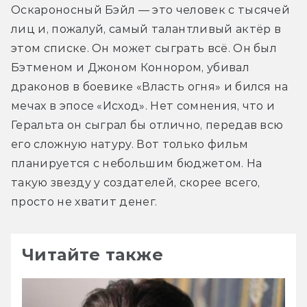
Оскароносный Бэйл — это человек с тысячей 
лиц и, пожалуй, самый талантливый актёр в 
этом списке. Он может сыграть всё. Он был 
Бэтменом и Джоном Коннором, убивал 
драконов в боевике «Власть огня» и бился на 
мечах в эпосе «Исход». Нет сомнения, что и 
Геральта он сыграл бы отлично, передав всю 
его сложную натуру. Вот только фильм 
планируется с небольшим бюджетом. На 
такую звезду у создателей, скорее всего, 
просто не хватит денег.
Читайте также