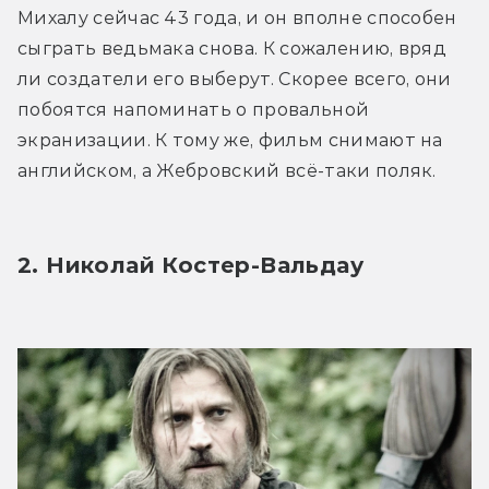
Михалу сейчас 43 года, и он вполне способен 
сыграть ведьмака снова. К сожалению, вряд 
ли создатели его выберут. Скорее всего, они 
побоятся напоминать о провальной 
экранизации. К тому же, фильм снимают на 
английском, а Жебровский всё-таки поляк.
2. Николай Костер-Вальдау