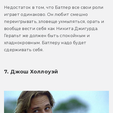
Недостаток в том, что Батлер все свои роли 
играет одинаково. Он любит смешно 
переигрывать, зловеще ухмыляться, орать и 
вообще вести себя как Никита Джигурда. 
Геральт же должен быть спокойным и 
хладнокровным. Батлеру надо будет 
сдерживать себя.
7. Джош Холлоуэй