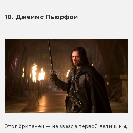
10. Джеймс Пьюрфой
Этот британец — не звезда первой величины, 