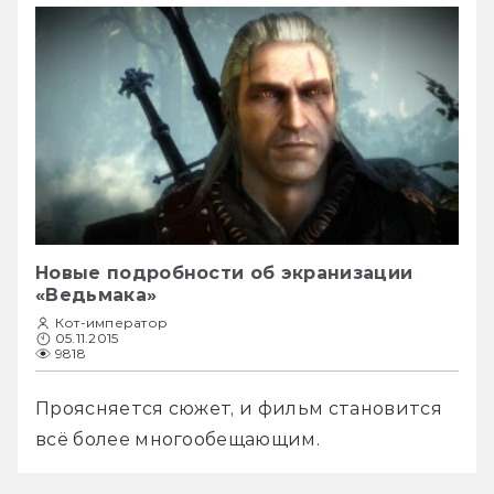
Новые подробности об экранизации
«Ведьмака»
Кот-император
05.11.2015
9818
Проясняется сюжет, и фильм становится 
всё более многообещающим.