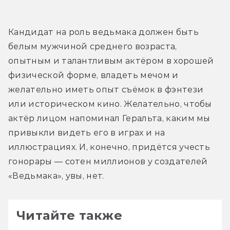
Кандидат на роль ведьмака должен быть 
белым мужчиной среднего возраста, 
опытным и талантливым актёром в хорошей 
физической форме, владеть мечом и 
желательно иметь опыт съёмок в фэнтези 
или историческом кино. Желательно, чтобы 
актёр лицом напоминал Геральта, каким мы 
привыкли видеть его в играх и на 
иллюстрациях. И, конечно, придётся учесть 
гонорары — сотен миллионов у создателей 
«Ведьмака», увы, нет.
Читайте также