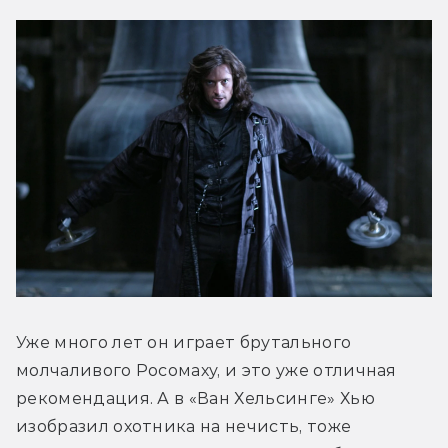
Уже много лет он играет брутального 
молчаливого Росомаху, и это уже отличная 
рекомендация. А в «Ван Хельсинге» Хью 
изобразил охотника на нечисть, тоже 