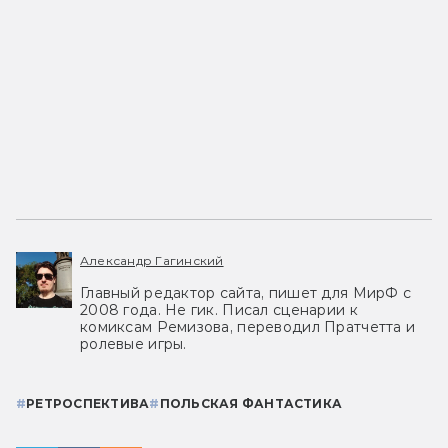
Александр Гагинский
Главный редактор сайта, пишет для МирФ с
2008 года. Не гик. Писал сценарии к
комиксам Ремизова, переводил Пратчетта и
ролевые игры.
#
РЕТРОСПЕКТИВА
#
ПОЛЬСКАЯ ФАНТАСТИКА