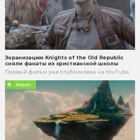
Экранизацию Knights of the Old Republic
сняли фанаты из христианской школы
Первый фильм уже опубликован на YouTube.
Видео