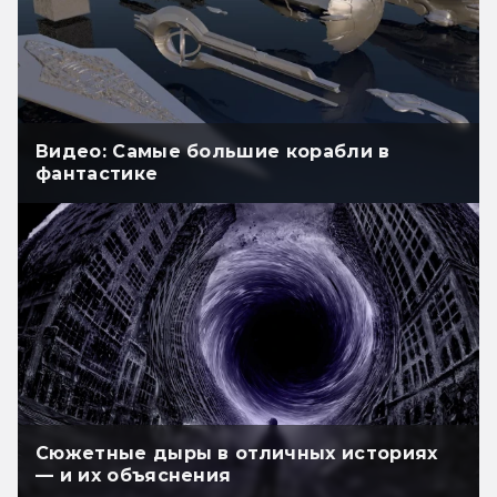
Видео: Самые большие корабли в
фантастике
Сюжетные дыры в отличных историях
— и их объяснения