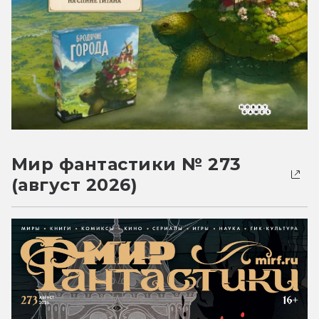
Мир фантастики № 273
(август 2026)