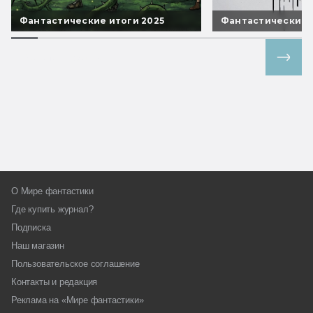
Фантастические итоги 2025
Фантастические 
Все спецпроекты
О Мире фантастики
Где купить журнал?
Подписка
Наш магазин
Пользовательское соглашение
Контакты и редакция
Реклама на «Мире фантастики»