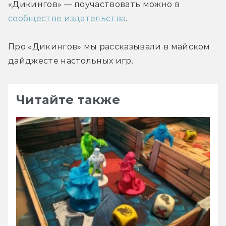
«Дикингов» — поучаствовать можно в 
сообществе издательства
.
Про «Дикингов» мы рассказывали в майском 
дайджесте настольных игр.
Читайте также