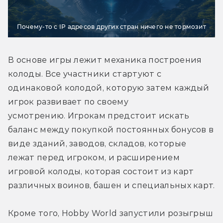
Почему-то с IP адресов других стран ничего не тормозит
В основе игры лежит механика построения 
колоды. Все участники стартуют с 
одинаковой колодой, которую затем каждый 
игрок развивает по своему 
усмотрению. Игрокам предстоит искать 
баланс между покупкой постоянных бонусов в 
виде зданий, заводов, складов, которые 
лежат перед игроком, и расширением 
игровой колоды, которая состоит из карт 
различных воинов, башен и специальных карт.
Кроме того, Hobby World запустили розыгрыш 