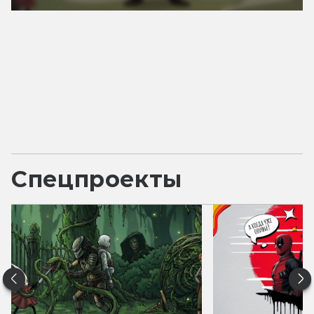
Спецпроекты