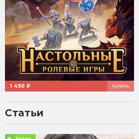
1 490 ₽
Купить
Статьи
Видео