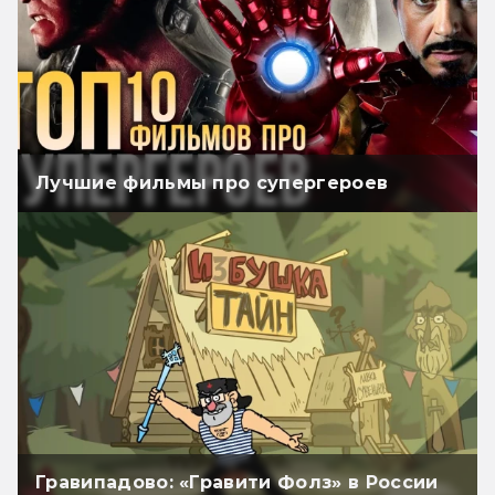
Лучшие фильмы про супергероев
Гравипадово: «Гравити Фолз» в России