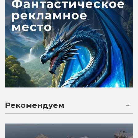
Рекомендуем