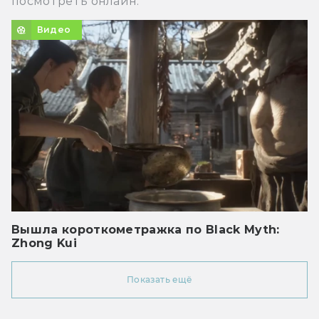
посмотреть онлайн.
Видео
Вышла короткометражка по Black Myth:
Zhong Kui
Показать ещё