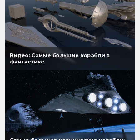
Видео: Самые большие корабли в
фантастике