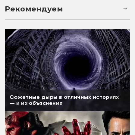
Рекомендуем
Сюжетные дыры в отличных историях
— и их объяснения