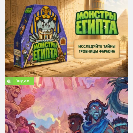
Видео