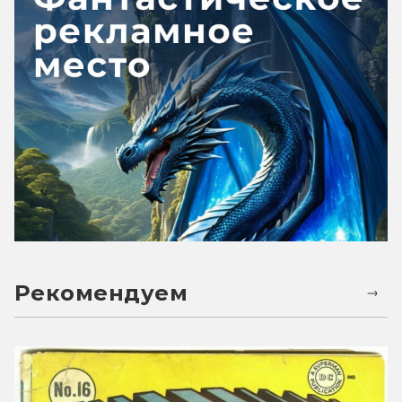
Рекомендуем