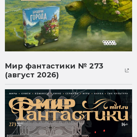
Мир фантастики № 273
(август 2026)