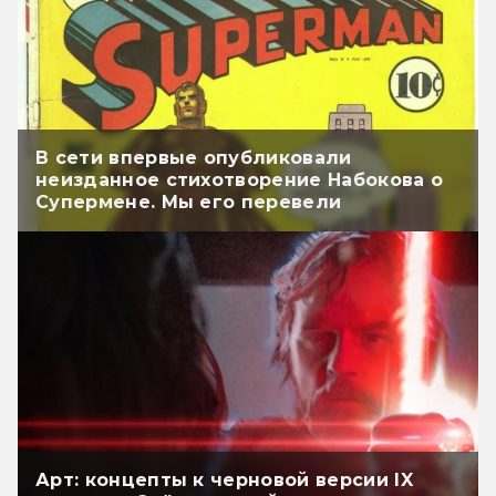
В сети впервые опубликовали
неизданное стихотворение Набокова о
Супермене. Мы его перевели
Арт: концепты к черновой версии IX