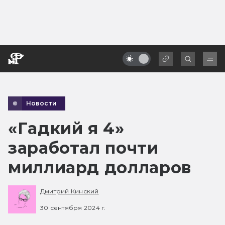
Новости
«Гадкий я 4»
заработал почти
миллиард долларов
Дмитрий Кинский
30 сентября 2024 г.