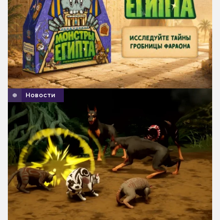
Новости