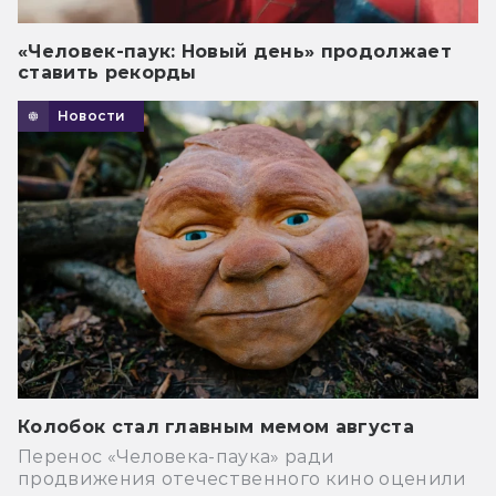
«Человек-паук: Новый день» продолжает
ставить рекорды
Новости
Колобок стал главным мемом августа
Перенос «Человека-паука» ради
продвижения отечественного кино оценили