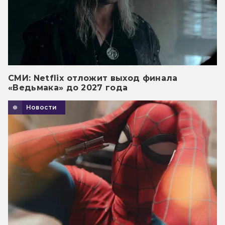
СМИ: Netflix отложит выход финала
«Ведьмака» до 2027 года
Новости