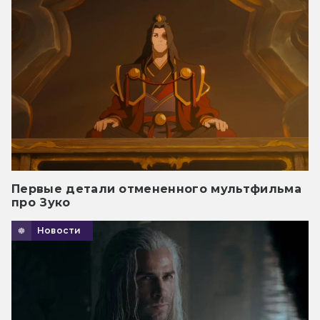
Первые детали отмененного мультфильма
про Зуко
Новости