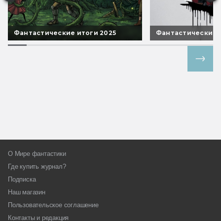
Фантастические итоги 2025
Фантастические 
Все спецпроекты
О Мире фантастики
Где купить журнал?
Подписка
Наш магазин
Пользовательское соглашение
Контакты и редакция