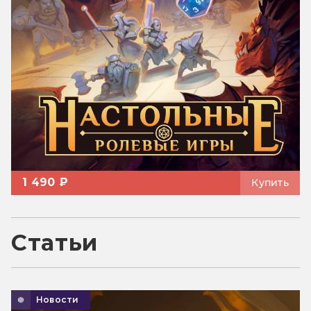
1 490 ₽
Купить
Статьи
Новости