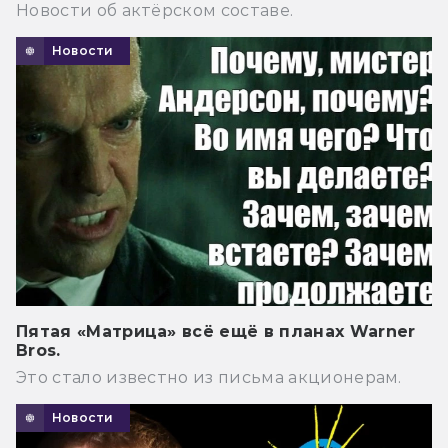
Новости об актёрском составе.
Новости
Пятая «Матрица» всё ещё в планах Warner
Bros.
Это стало известно из письма акционерам.
Новости