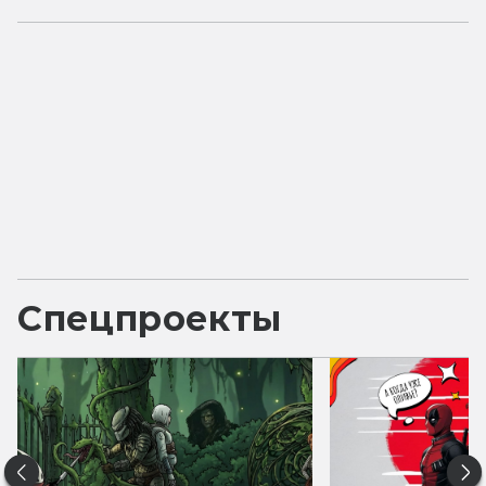
Спецпроекты