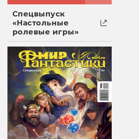
Спецвыпуск
«Настольные
ролевые игры»