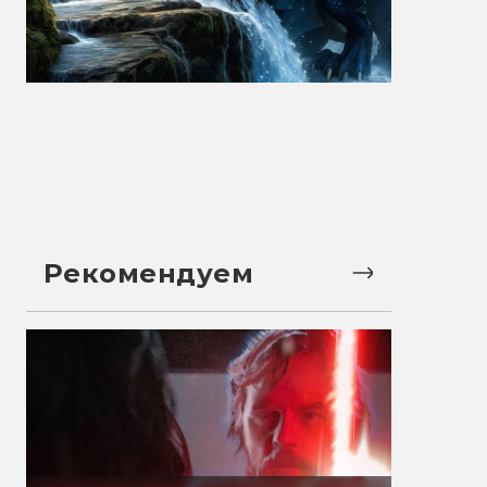
Рекомендуем