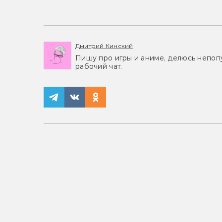
Дмитрий Кинский
Пишу про игры и аниме, делюсь непоп
рабочий чат.