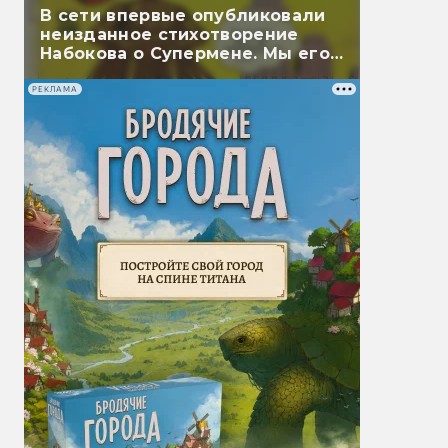
В сети впервые опубликовали
неизданное стихотворение
Набокова о Супермене. Мы его
перевели
РЕКЛАМА