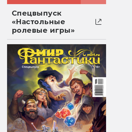
Спецвыпуск
«Настольные
ролевые игры»