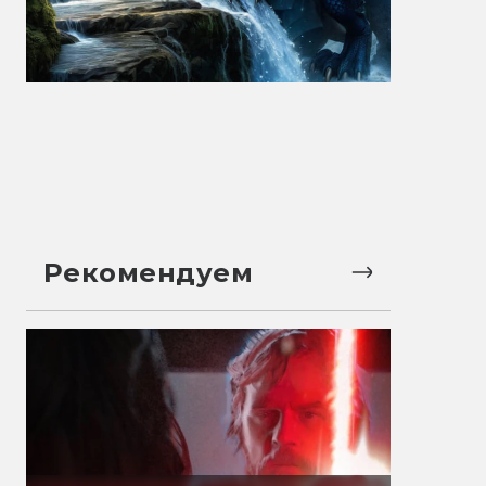
Рекомендуем