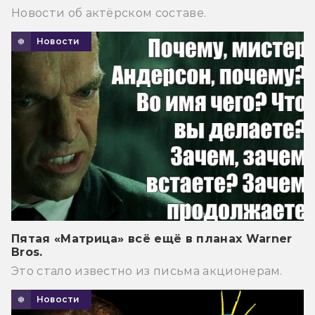
Новости об актёрском составе.
Новости
Пятая «Матрица» всё ещё в планах Warner
Bros.
Это стало известно из письма акционерам.
Новости