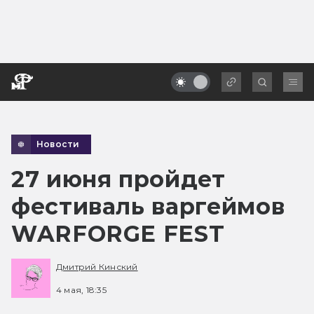
Новости
27 июня пройдет
фестиваль варгеймов
WARFORGE FEST
Дмитрий Кинский
4 мая, 18:35