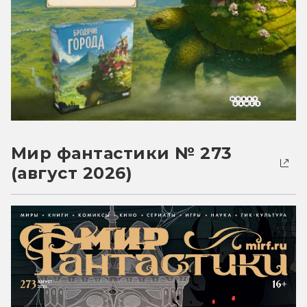
Мир фантастики № 273
(август 2026)