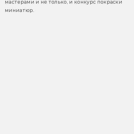
мастерами и не только, и конкурс покраски 
миниатюр.