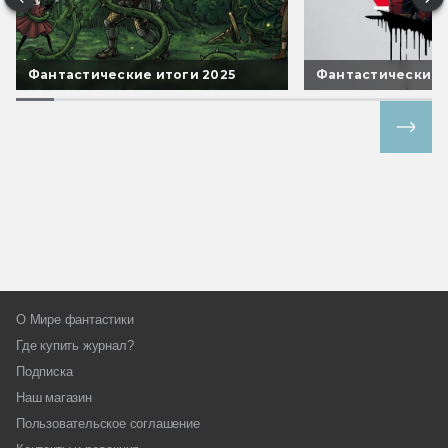
Фантастические итоги 2025
Фантастические 
Все спецпроекты
О Мире фантастики
Где купить журнал?
Подписка
Наш магазин
Пользовательское соглашение