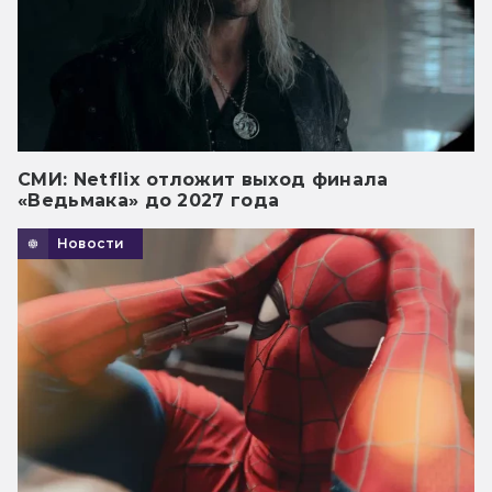
СМИ: Netflix отложит выход финала
«Ведьмака» до 2027 года
Новости