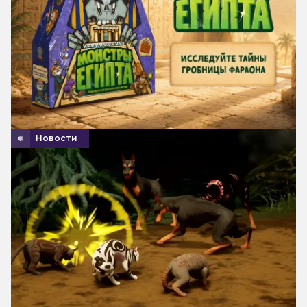
Новости