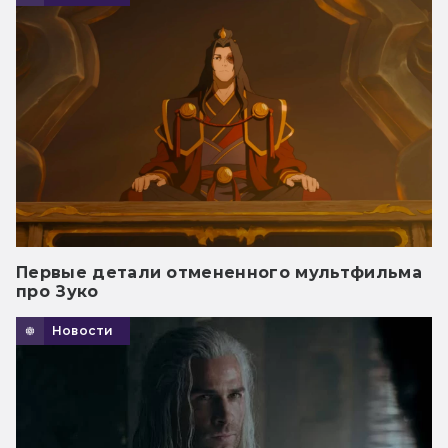
Первые детали отмененного мультфильма
про Зуко
Новости