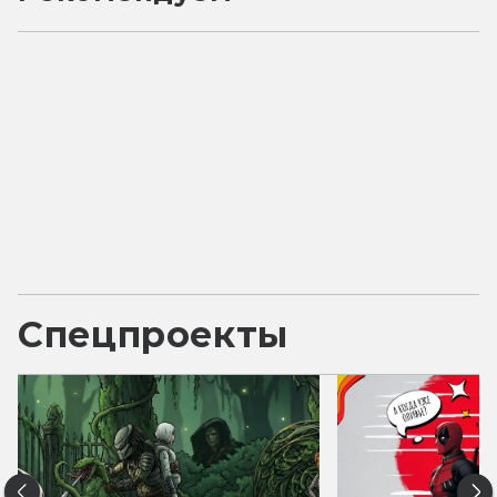
Спецпроекты