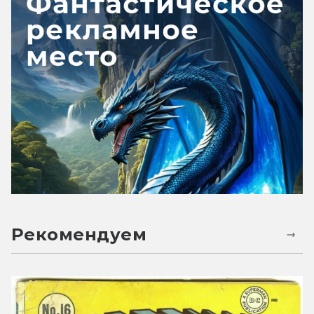
Рекомендуем