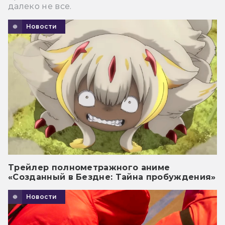
далеко не все.
Новости
Трейлер полнометражного аниме
«Созданный в Бездне: Тайна пробуждения»
Новости