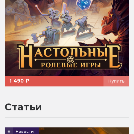
1 490 ₽
Купить
Статьи
Новости