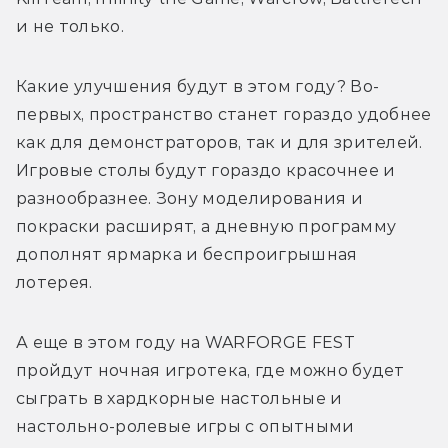
и не только. 
Какие улучшения будут в этом году? Во-
первых, пространство станет гораздо удобнее 
как для демонстраторов, так и для зрителей. 
Игровые столы будут гораздо красочнее и 
разнообразнее. Зону моделирования и 
покраски расширят, а дневную программу 
дополнят ярмарка и беспроигрышная 
лотерея. 
А еще в этом году на 
WARFORGE FEST 
пройдут ночная игротека, где можно будет 
сыграть в хардкорные настольные и 
настольно-ролевые игры с опытными 