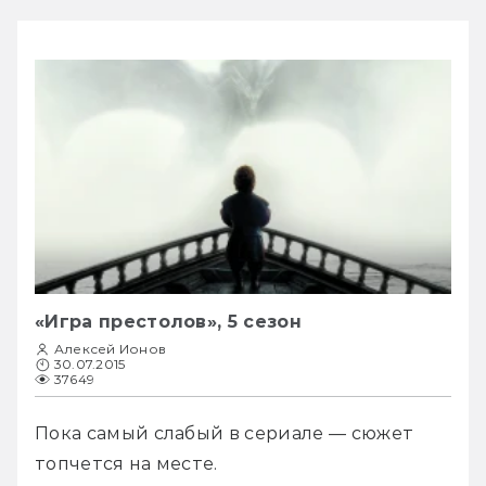
«Игра престолов», 5 сезон
Алексей Ионов
30.07.2015
37649
Пока самый слабый в сериале — сюжет 
топчется на месте.