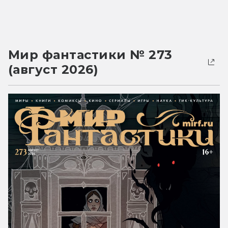
Мир фантастики № 273
(август 2026)