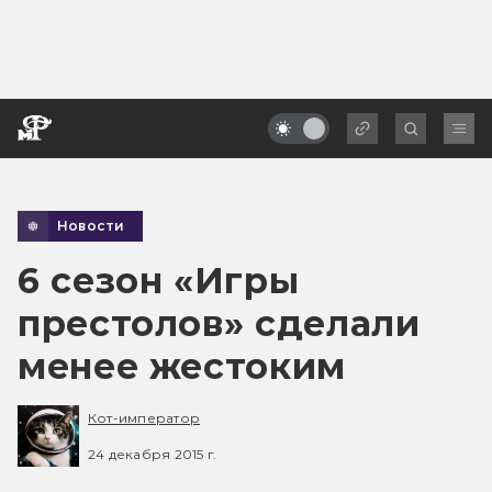
Новости
6 сезон «Игры
престолов» сделали
менее жестоким
Кот-император
24 декабря 2015 г.