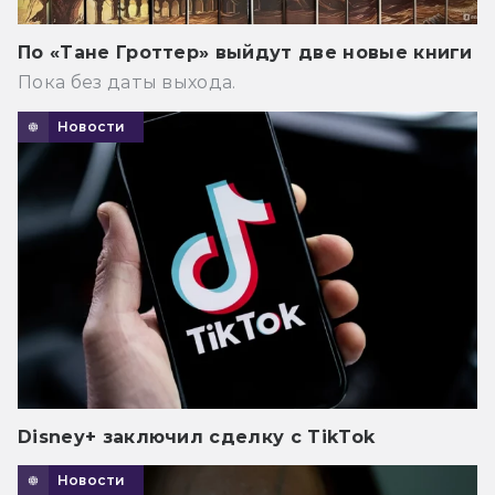
По «Тане Гроттер» выйдут две новые книги
Пока без даты выхода.
Новости
Disney+ заключил сделку с TikTok
Новости