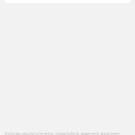
Если вы нашли опечатку, пожалуйста, выделите фрагмент