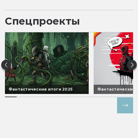
Спецпроекты
Фантастические итоги 2025
Фантастические 
Все спецпроекты