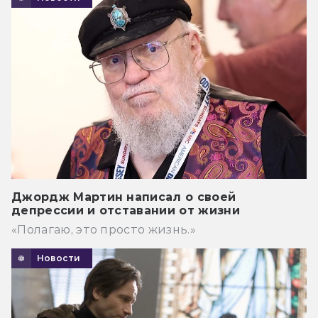
Джордж Мартин написал о своей
депрессии и отставании от жизни
«Полагаю, это просто жизнь.»
Новости