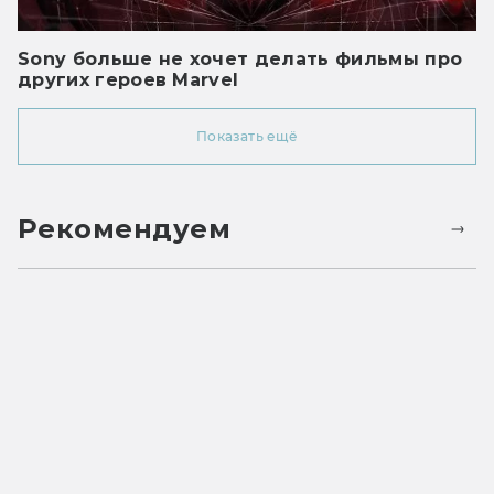
Sony больше не хочет делать фильмы про
других героев Marvel
Показать ещё
Рекомендуем