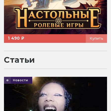
1 490 ₽
Купить
Статьи
Новости