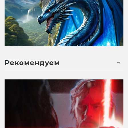
Рекомендуем