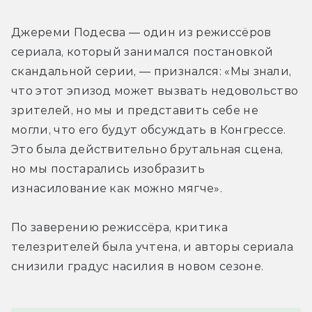
Джереми Подесва — один из режиссёров 
сериала, который занимался постановкой 
скандальной серии, — признался: «Мы знали, 
что этот эпизод может вызвать недовольство 
зрителей, но мы и представить себе не 
могли, что его будут обсуждать в Конгрессе. 
Это была действительно брутальная сцена, 
но мы постарались изобразить 
изнасилование как можно мягче».
По заверению режиссёра, критика 
телезрителей была учтена, и авторы сериала 
снизили градус насилия в новом сезоне.