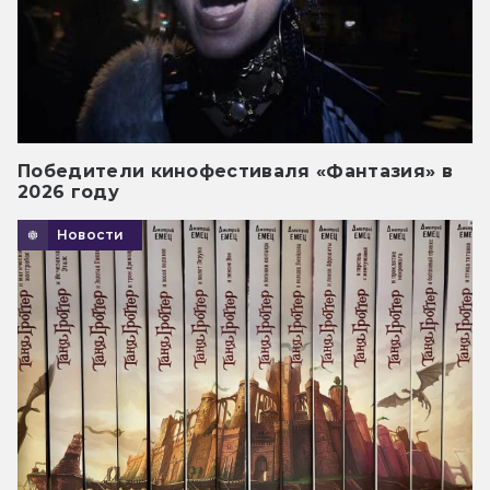
Победители кинофестиваля «Фантазия» в
2026 году
Новости