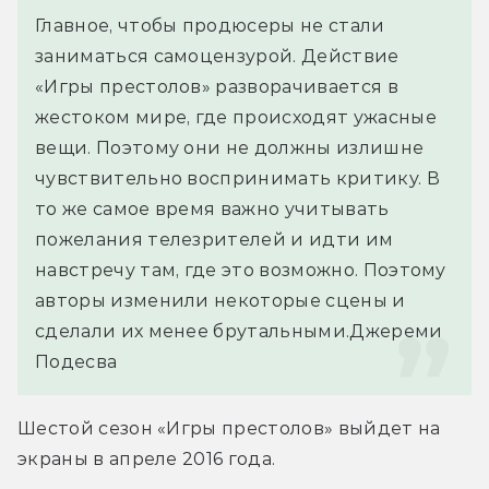
Главное, чтобы продюсеры не стали 
заниматься самоцензурой. Действие 
«Игры престолов» разворачивается в 
жестоком мире, где происходят ужасные 
вещи. Поэтому они не должны излишне 
чувствительно воспринимать критику. В 
то же самое время важно учитывать 
пожелания телезрителей и идти им 
навстречу там, где это возможно. Поэтому 
авторы изменили некоторые сцены и 
сделали их менее брутальными.
Джереми 
Подесва
Шестой сезон «Игры престолов» выйдет на 
экраны в апреле 2016 года.