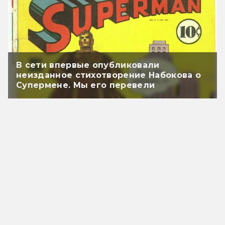
В сети впервые опубликовали
неизданное стихотворение Набокова о
Супермене. Мы его перевели