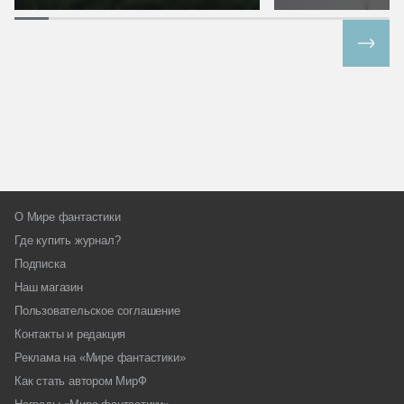
Все спецпроекты
О Мире фантастики
Где купить журнал?
Подписка
Наш магазин
Пользовательское соглашение
Контакты и редакция
Реклама на «Мире фантастики»
Как стать автором МирФ