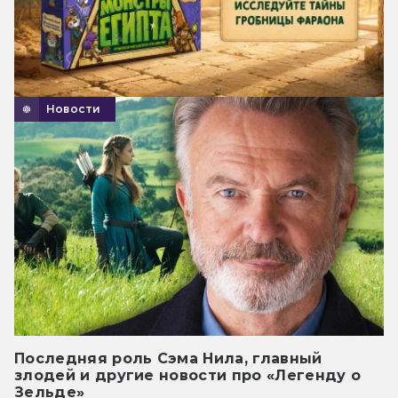
Новости
Последняя роль Сэма Нила, главный
злодей и другие новости про «Легенду о
Зельде»