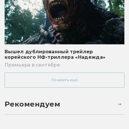
Вышел дублированный трейлер
корейского НФ-триллера «Надежда»
Премьера в сентябре.
Показать ещё
Рекомендуем