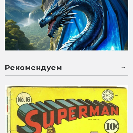
Рекомендуем