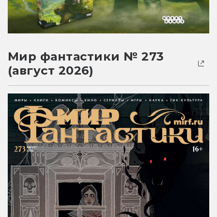
Мир фантастики № 273
(август 2026)