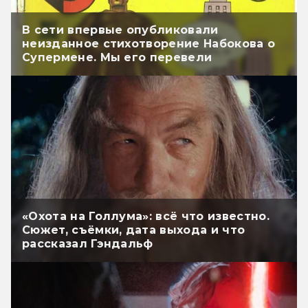
В сети впервые опубликовали
неизданное стихотворение Набокова о
Супермене. Мы его перевели
«Охота на Голлума»: всё что известно.
Сюжет, съёмки, дата выхода и что
рассказал Гэндальф