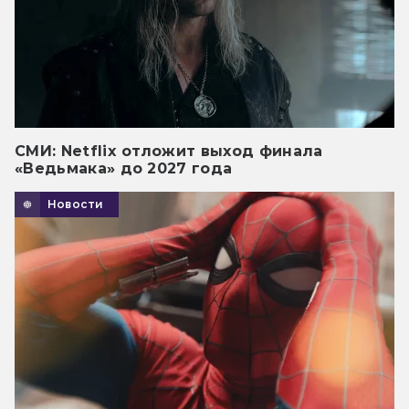
СМИ: Netflix отложит выход финала
«Ведьмака» до 2027 года
Новости