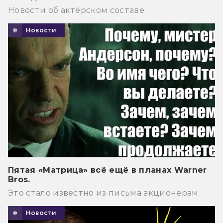
Новости об актёрском составе.
Новости
Пятая «Матрица» всё ещё в планах Warner
Bros.
Это стало известно из письма акционерам.
Новости