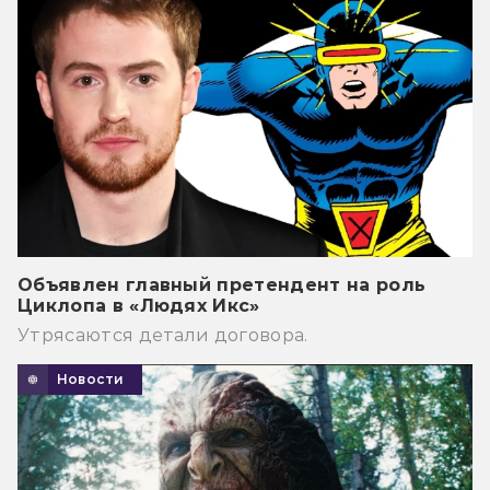
Объявлен главный претендент на роль
Циклопа в «Людях Икс»
Утрясаются детали договора.
Новости