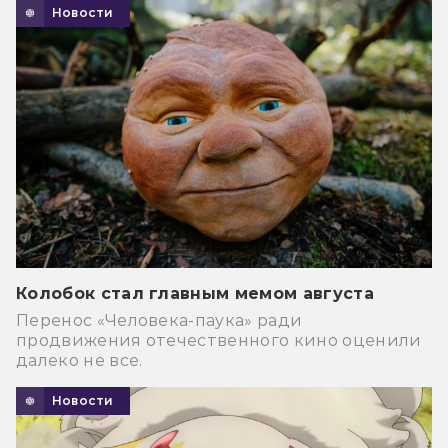
Новости
Колобок стал главным мемом августа
Перенос «Человека-паука» ради
продвижения отечественного кино оценили
далеко не все.
Новости