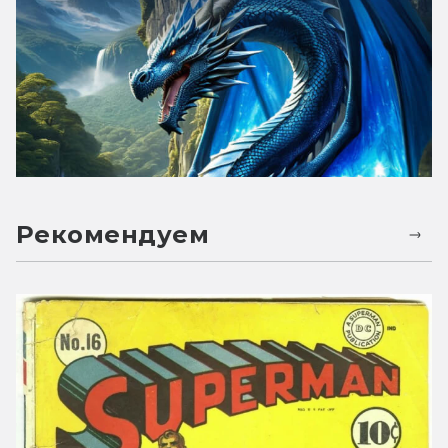
Рекомендуем