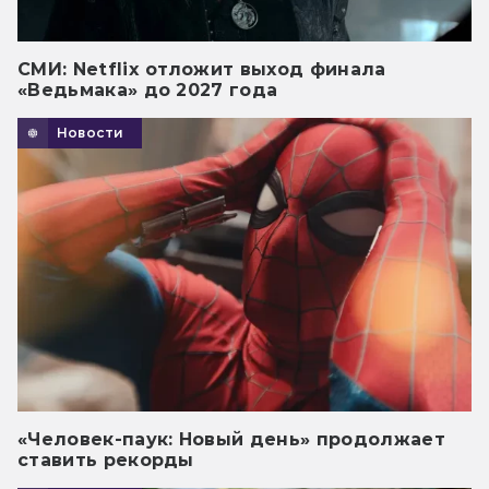
СМИ: Netflix отложит выход финала
«Ведьмака» до 2027 года
Новости
«Человек-паук: Новый день» продолжает
ставить рекорды