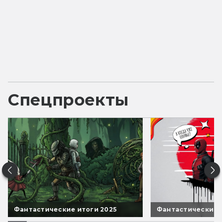
Спецпроекты
Фантастические итоги 2025
Фантастические 