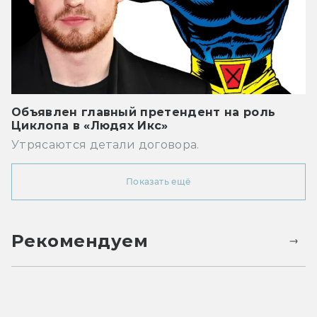
Объявлен главный претендент на роль
Циклопа в «Людях Икс»
Утрясаются детали договора.
Показать ещё
Рекомендуем