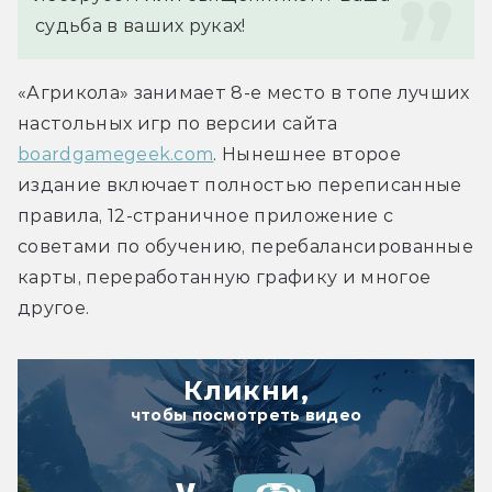
судьба в ваших руках!
«Агрикола» занимает 8-е место в топе лучших 
настольных игр по версии сайта 
boardgamegeek.com
. Нынешнее второе 
издание включает полностью переписанные 
правила, 12-страничное приложение с 
советами по обучению, перебалансированные 
карты, переработанную графику и многое 
другое.
Кликни,
чтобы посмотреть видео