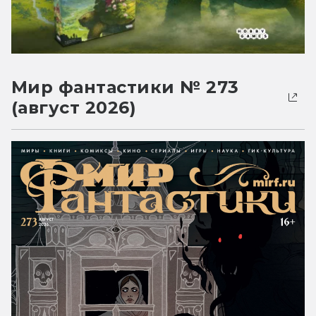
Мир фантастики № 273
(август 2026)