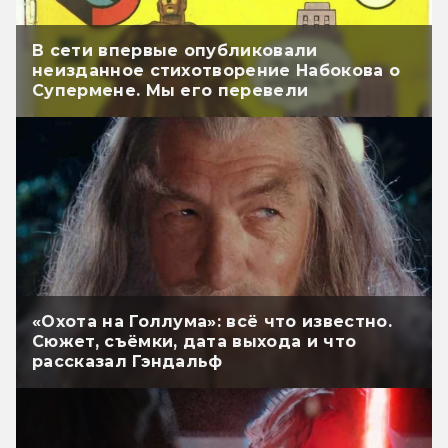
В сети впервые опубликовали
неизданное стихотворение Набокова о
Супермене. Мы его перевели
«Охота на Голлума»: всё что известно.
Сюжет, съёмки, дата выхода и что
рассказал Гэндальф