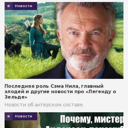
Новости
Последняя роль Сэма Нила, главный
злодей и другие новости про «Легенду о
Зельде»
Новости об актёрском составе.
Новости