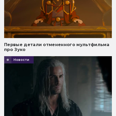
Первые детали отмененного мультфильма
про Зуко
Новости