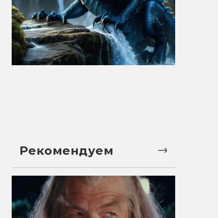
Рекомендуем