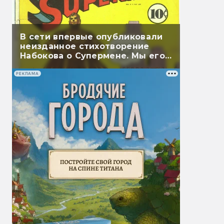
В сети впервые опубликовали
неизданное стихотворение
Набокова о Супермене. Мы его
перевели
РЕКЛАМА