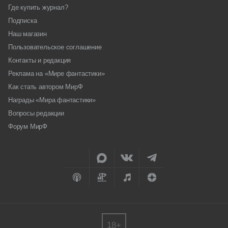
Где купить журнал?
Подписка
Наш магазин
Пользовательское соглашение
Контакты и редакция
Реклама на «Мире фантастики»
Как стать автором МирФ
Награды «Мира фантастики»
Вопросы редакции
Форум МирФ
18+