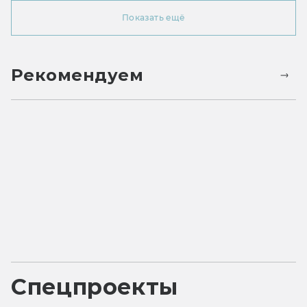
Показать ещё
Рекомендуем
Спецпроекты