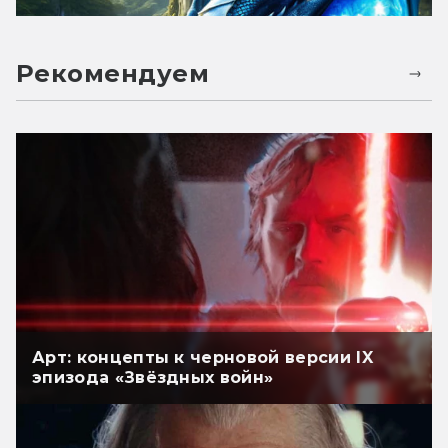
Рекомендуем
Арт: концепты к черновой версии IX
эпизода «Звёздных войн»