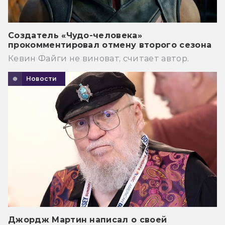
Создатель «Чудо-человека»
прокомментировал отмену второго сезона
Кевин Файги не виноват, считает автор.
Новости
Джордж Мартин написал о своей