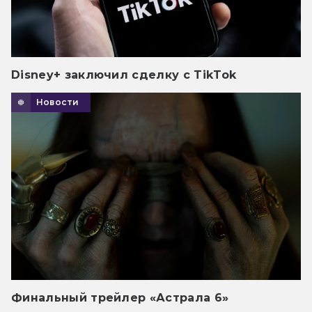
Disney+ заключил сделку с TikTok
Новости
Финальный трейлер «Астрала 6»