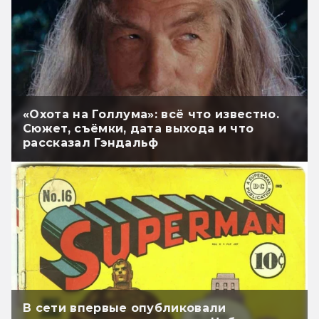
«Охота на Голлума»: всё что известно.
Сюжет, съёмки, дата выхода и что
рассказал Гэндальф
В сети впервые опубликовали