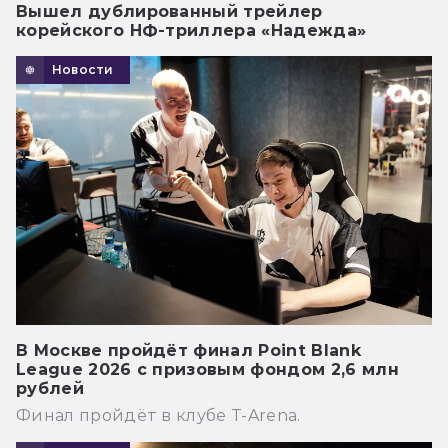
Вышел дублированный трейлер
корейского НФ-триллера «Надежда»
Новости
В Москве пройдёт финал Point Blank
League 2026 с призовым фондом 2,6 млн
рублей
Финал пройдёт в клубе T-Arena.