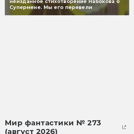
неизданное стихотворение Набокова о
Супермене. Мы его перевели
Мир фантастики № 273
(август 2026)