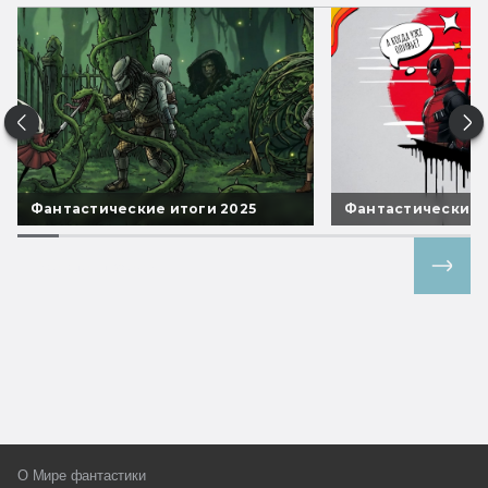
Фантастические итоги 2025
Фантастические 
Все спецпроекты
О Мире фантастики