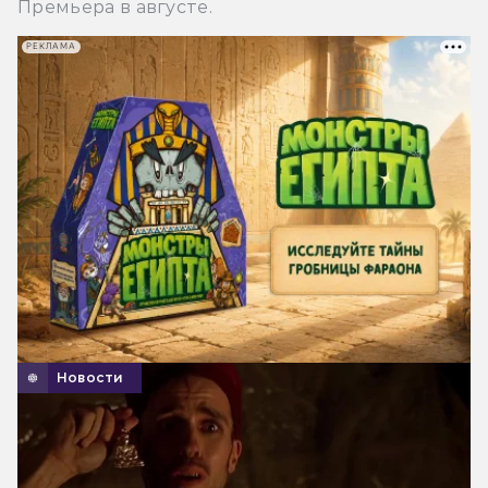
Премьера в августе.
РЕКЛАМА
Новости