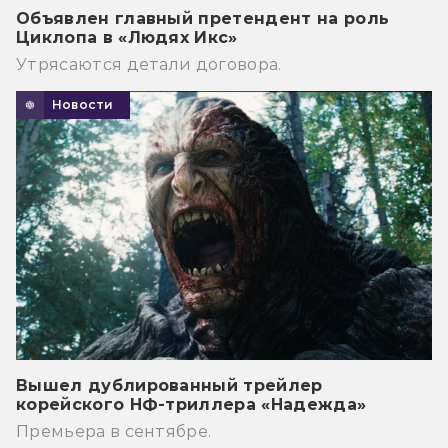
Объявлен главный претендент на роль
Циклопа в «Людях Икс»
Утрясаются детали договора.
Новости
Вышел дублированный трейлер
корейского НФ-триллера «Надежда»
Премьера в сентябре.