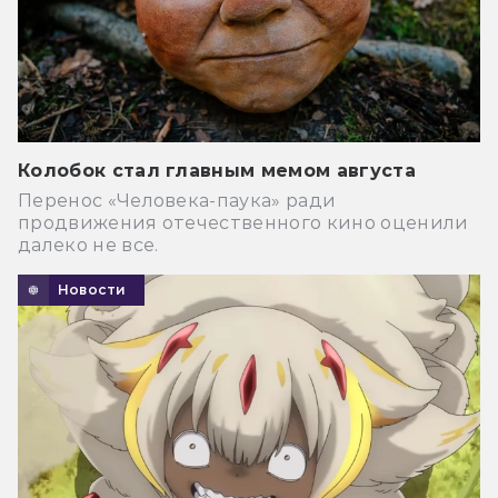
Колобок стал главным мемом августа
Перенос «Человека-паука» ради
продвижения отечественного кино оценили
далеко не все.
Новости