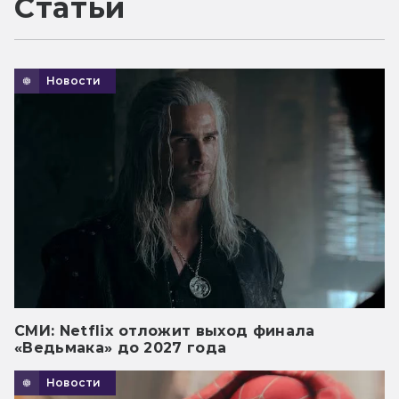
Статьи
Новости
СМИ: Netflix отложит выход финала
«Ведьмака» до 2027 года
Новости