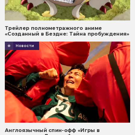
Трейлер полнометражного аниме
«Созданный в Бездне: Тайна пробуждения»
Новости
Англоязычный спин-офф «Игры в