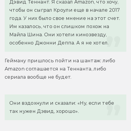
Дэвид Теннант. Я сказал Amazon, что хочу, 
чтобы он сыграл Кроули еще в начале 2017 
года. У них было свое мнение на этот счет. 
Им казалось, что он слишком похож на 
Майла Шина. Они хотели кинозвезду, 
особенно Джонни Деппа. А я не хотел.
Гейману пришлось пойти на шантаж: либо 
Amazon соглашается на Теннанта, либо 
сериала вообще не будет.
Они вздохнули и сказали: «Ну, если тебе 
так нужен Дэвид, хорошо».