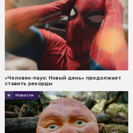
«Человек-паук: Новый день» продолжает
ставить рекорды
Новости