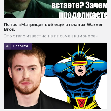
Пятая «Матрица» всё ещё в планах Warner
Bros.
Это стало известно из письма акционерам.
Новости