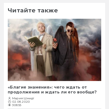
Читайте также
«Благие знамения»: чего ждать от
продолжения и ждать ли его вообще?
Мария Шмидт
02.08.2020
30855