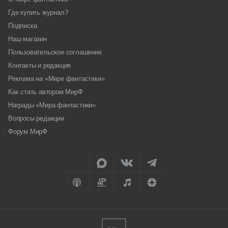
Где купить журнал?
Подписка
Наш магазин
Пользовательское соглашение
Контакты и редакция
Реклама на «Мире фантастики»
Как стать автором МирФ
Награды «Мира фантастики»
Вопросы редакции
Форум МирФ