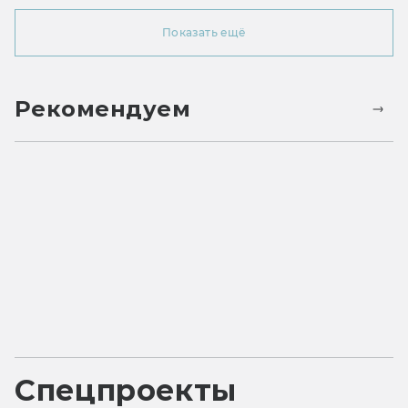
Показать ещё
Рекомендуем
Спецпроекты