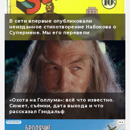
В сети впервые опубликовали
неизданное стихотворение Набокова о
Супермене. Мы его перевели
«Охота на Голлума»: всё что известно.
Сюжет, съёмки, дата выхода и что
рассказал Гэндальф
РЕКЛАМА