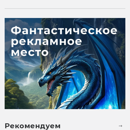
Рекомендуем