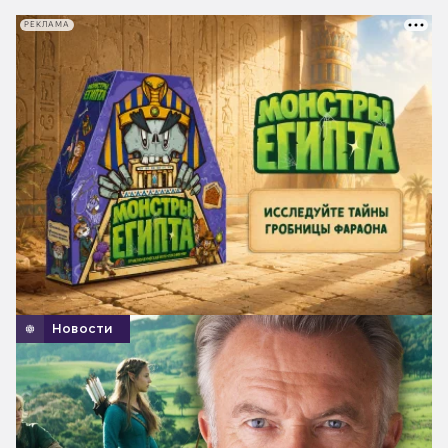
РЕКЛАМА
Новости