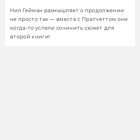
Нил Гейман размышляет о продолжении 
не просто так — вместе с Пратчеттом они 
когда-то успели сочинить сюжет для 
второй книги!