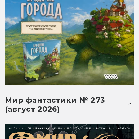
Мир фантастики № 273
(август 2026)