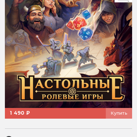
1 490 ₽
Купить