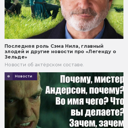
Последняя роль Сэма Нила, главный
злодей и другие новости про «Легенду о
Зельде»
Новости об актёрском составе.
Новости