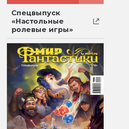
Спецвыпуск
«Настольные
ролевые игры»