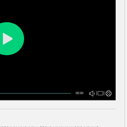
00:00