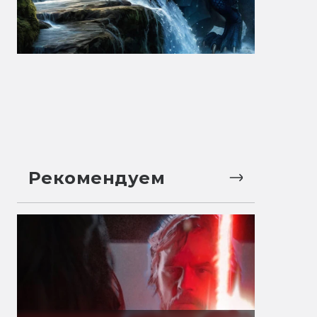
Рекомендуем