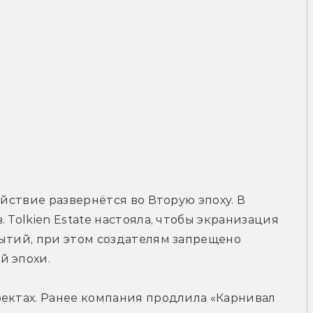
ействие развернётся во Вторую эпоху. В 
 Tolkien Estate настояла, чтобы экранизация 
ытий, при этом создателям запрещено 
й эпохи.
ектах. Ранее компания продлила «Карнивал 