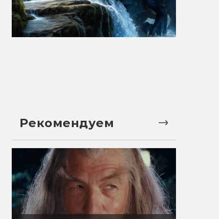
Рекомендуем