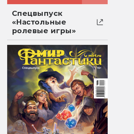
Спецвыпуск
«Настольные
ролевые игры»