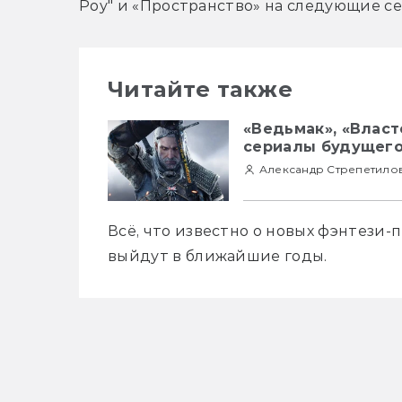
Роу" и «Пространство» на следующие се
Читайте также
«Ведьмак», «Власт
сериалы будущего
Александр Стрепетило
Всё, что известно о новых фэнтези-
выйдут в ближайшие годы.