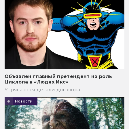
Объявлен главный претендент на роль
Циклопа в «Людях Икс»
Утрясаются детали договора.
Новости