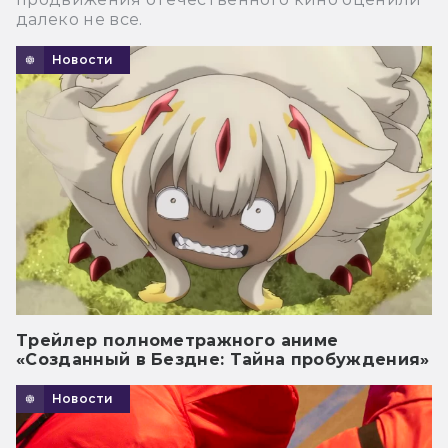
далеко не все.
Новости
Трейлер полнометражного аниме
«Созданный в Бездне: Тайна пробуждения»
Новости