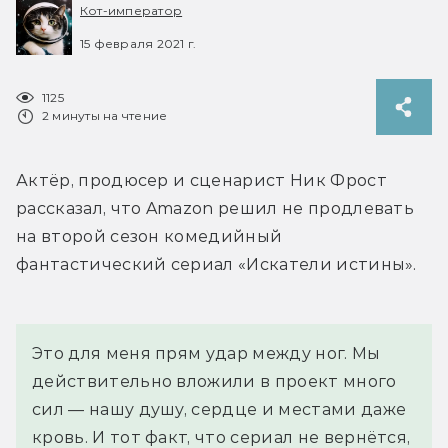
Кот-император
15 февраля 2021 г.
1125
2 минуты на чтение
Актёр, продюсер и сценарист Ник Фрост 
рассказал, что Amazon решил не продлевать 
на второй сезон комедийный 
фантастический сериал «Искатели истины».
Это для меня прям удар между ног. Мы 
действительно вложили в проект много 
сил — нашу душу, сердце и местами даже 
кровь. И тот факт, что сериал не вернётся, 