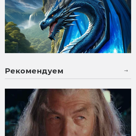
Рекомендуем