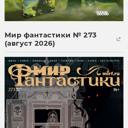
Мир фантастики № 273
(август 2026)