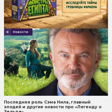
Новости
Последняя роль Сэма Нила, главный
злодей и другие новости про «Легенду о
Зельде»