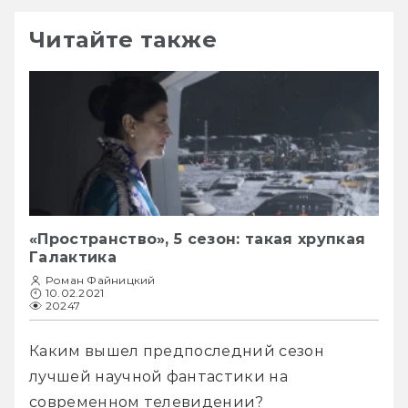
Читайте также
«Пространство», 5 сезон: такая хрупкая
Галактика
Роман Файницкий
10.02.2021
20247
Каким вышел предпоследний сезон 
лучшей научной фантастики на 
современном телевидении?