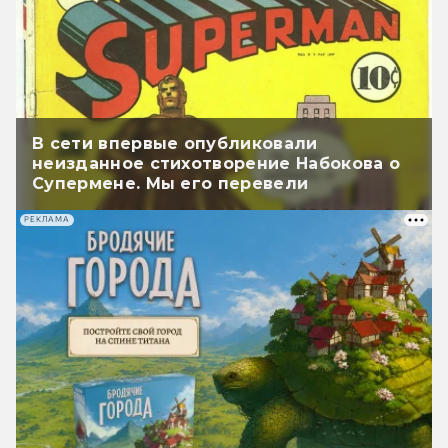
В сети впервые опубликовали
неизданное стихотворение Набокова о
Супермене. Мы его перевели
РЕКЛАМА