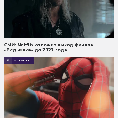
СМИ: Netflix отложит выход финала
«Ведьмака» до 2027 года
Новости