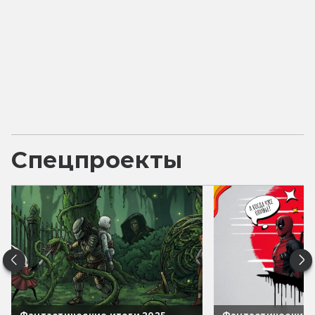
Спецпроекты