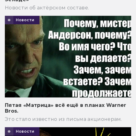
Новости об актёрском составе.
Новости
Пятая «Матрица» всё ещё в планах Warner
Bros.
Это стало известно из письма акционерам.
Новости