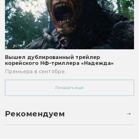
Вышел дублированный трейлер
корейского НФ-триллера «Надежда»
Премьера в сентябре.
Показать ещё
Рекомендуем