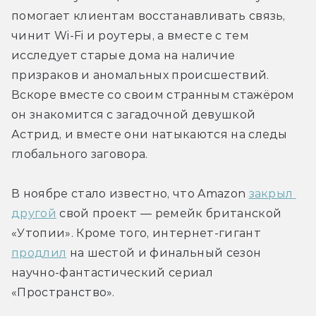
помогает клиентам восстанавливать связь, 
чинит Wi-Fi и роутеры, а вместе с тем 
исследует старые дома на наличие 
призраков и аномальных происшествий. 
Вскоре вместе со своим странным стажёром 
он знакомится с загадочной девушкой 
Астрид, и вместе они натыкаются на следы 
глобального заговора.
В ноябре стало известно, что Amazon 
закрыл 
другой
 свой проект — ремейк британской 
«Утопии». Кроме того, интернет-гигант 
продлил
 на шестой и финальный сезон 
научно-фантастический сериал 
«Пространство».