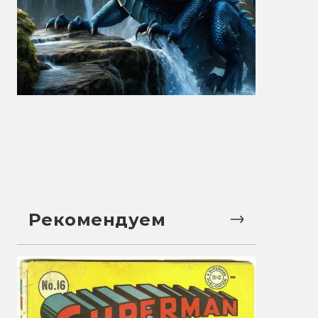
Рекомендуем