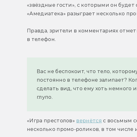
«звёздные гости», с которыми он будет
«Амедиатека» разыграет несколько про
Правда, зрители в комментариях отмети
в телефон.
Вас не беспокоит, что тело, котором
постоянно в телефоне залипает? Ко
сделать вид, что ему хоть немного 
глупо.
«Игра престолов» 
вернётся
 с восьмым с
несколько промо-роликов, в том числе 