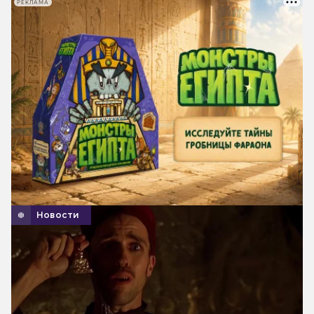
РЕКЛАМА
Новости