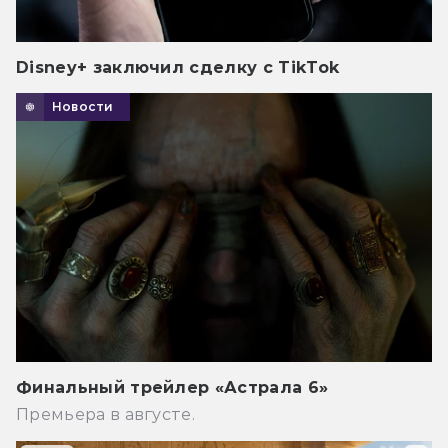
Disney+ заключил сделку с TikTok
Новости
Финальный трейлер «Астрала 6»
Премьера в августе.