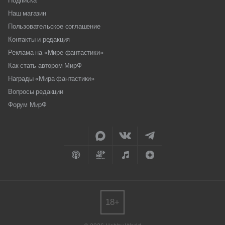
Подписка
Наш магазин
Пользовательское соглашение
Контакты и редакция
Реклама на «Мире фантастики»
Как стать автором МирФ
Награды «Мира фантастики»
Вопросы редакции
Форум МирФ
18+