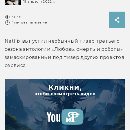
19 апреля 2022 г.
5030
1 минута на чтение
Netflix выпустил необычный тизер третьего 
сезона антологии «Любовь, смерть и роботы», 
замаскированный под тизер других проектов 
сервиса.
Кликни,
чтобы посмотреть видео