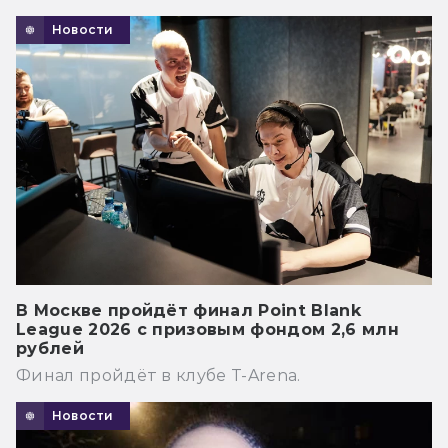
Новости
В Москве пройдёт финал Point Blank
League 2026 с призовым фондом 2,6 млн
рублей
Финал пройдёт в клубе T-Arena.
Новости