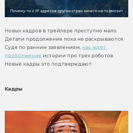
Почему-то с IP адресов других стран ничего не тормозит
Новых кадров в трейлере преступно мало. 
Детали продолжения пока не раскрываются. 
Судя по ранним заявлениям, 
нас ждёт 
продолжение
 истории про трёх роботов. 
Новые кадры это подтверждают.
Кадры