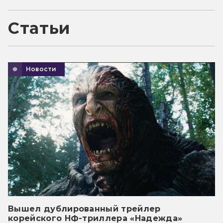
Статьи
Новости
Вышел дублированный трейлер
корейского НФ-триллера «Надежда»