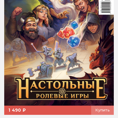
1 490 ₽
Купить