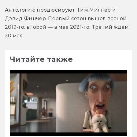
Антологию продюсируют Тим Миллер и 
Дэвид Финчер. Первый сезон вышел весной 
2019-го, второй — в мае 2021-го. Третий ждём 
20 мая.
Читайте также