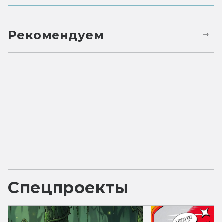
Рекомендуем
Спецпроекты