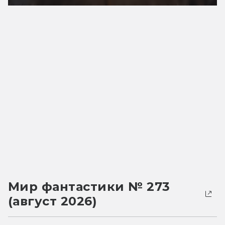
Мир фантастики № 273
(август 2026)