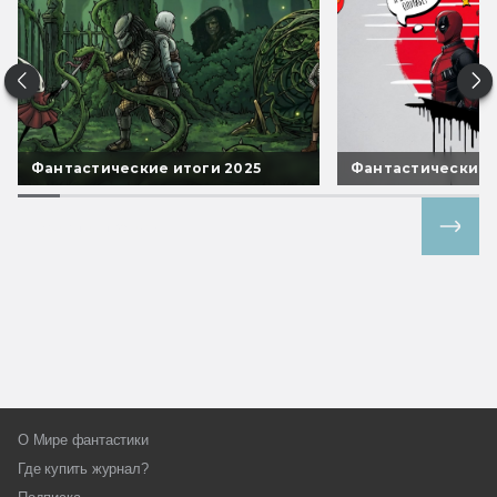
Фантастические итоги 2025
Фантастические 
Все спецпроекты
О Мире фантастики
Где купить журнал?