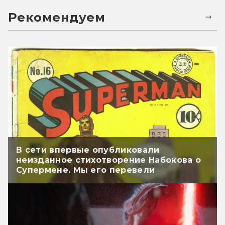
Рекомендуем
В сети впервые опубликовали
неизданное стихотворение Набокова о
Супермене. Мы его перевели