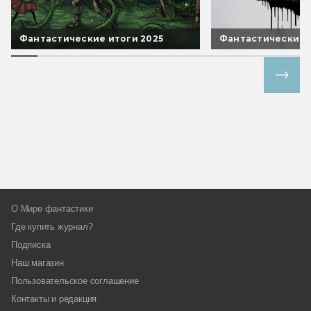
Фантастические итоги 2025
Фантастические 
Все спецпроекты
О Мире фантастики
Где купить журнал?
Подписка
Наш магазин
Пользовательское соглашение
Контакты и редакция