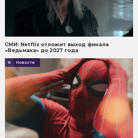
СМИ: Netflix отложит выход финала
«Ведьмака» до 2027 года
Новости