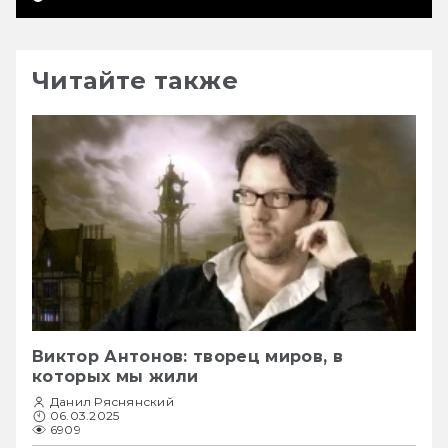
Читайте также
Виктор Антонов: творец миров, в
которых мы жили
Данил Ряснянский
06.03.2025
6909