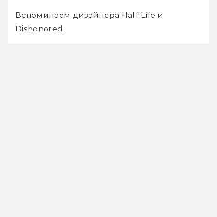
Вспоминаем дизайнера Half-Life и 
Dishonored.