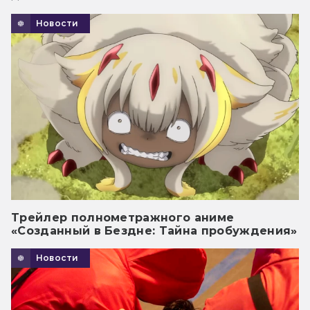
Новости
Трейлер полнометражного аниме
«Созданный в Бездне: Тайна пробуждения»
Новости