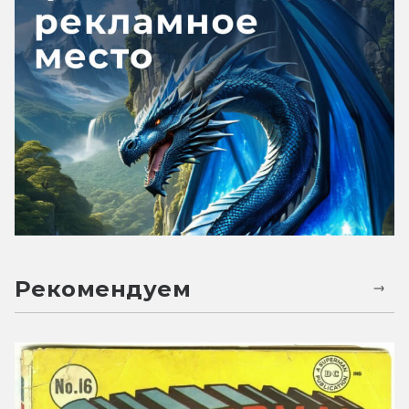
Рекомендуем