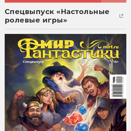
Спецвыпуск «Настольные
ролевые игры»