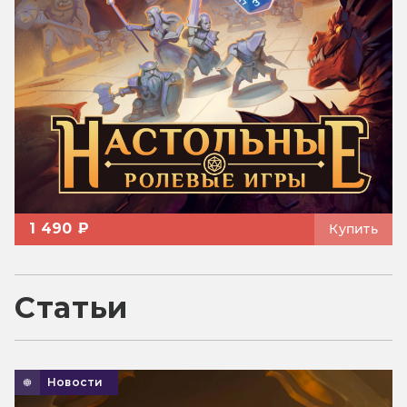
1 490 ₽
Купить
Статьи
Новости