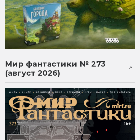
Мир фантастики № 273
(август 2026)