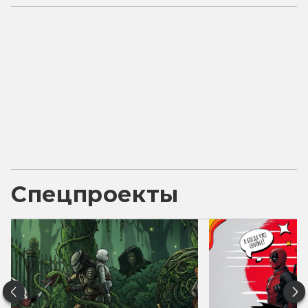
Спецпроекты