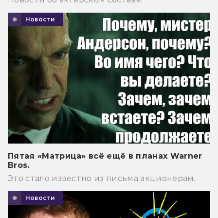
Новости
Пятая «Матрица» всё ещё в планах Warner
Bros.
Это стало известно из письма акционерам.
Новости