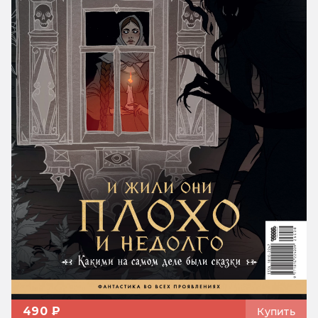
490 ₽
Купить