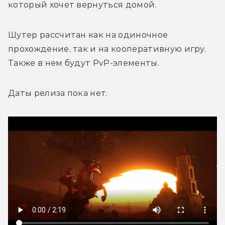
который хочет вернуться домой. 
Шутер рассчитан как на одиночное 
прохождение, так и на кооперативную игру. 
Также в нем будут PvP-элементы.
Даты релиза пока нет.