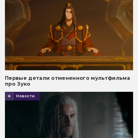
Первые детали отмененного мультфильма
про Зуко
Новости