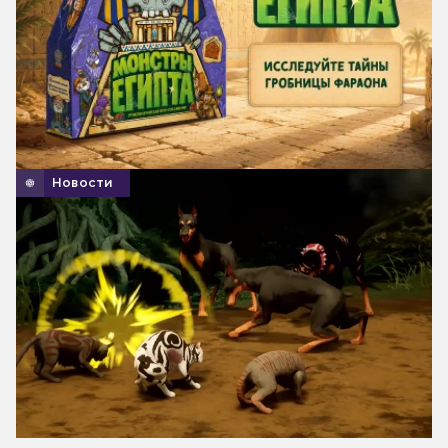
Новости