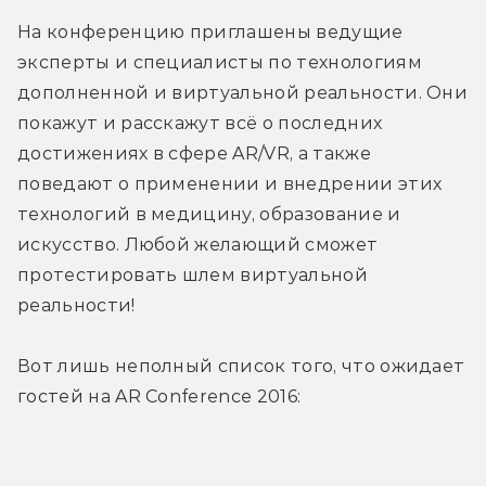
На конференцию приглашены ведущие 
эксперты и специалисты по технологиям 
дополненной и виртуальной реальности. Они 
покажут и расскажут всё о последних 
достижениях в сфере AR/VR, а также 
поведают о применении и внедрении этих 
технологий в медицину, образование и 
искусство. Любой желающий сможет 
протестировать шлем виртуальной 
реальности!
Вот лишь неполный список того, что ожидает 
гостей на AR Conference 2016: