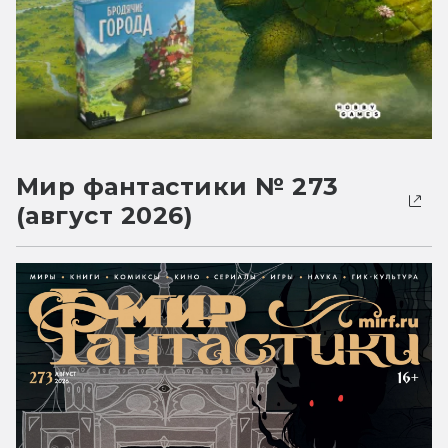
Мир фантастики № 273
(август 2026)