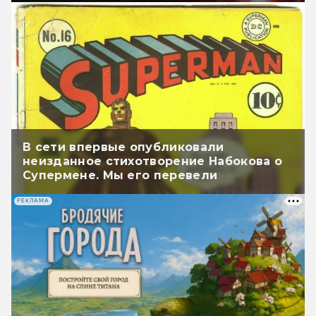
В сети впервые опубликовали
неизданное стихотворение Набокова о
Супермене. Мы его перевели
РЕКЛАМА