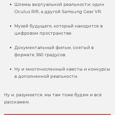
Шлемы виртуальной реальности: один 
Oculus Rift, а другой Samsung Gear VR.
Музей будущего, который находится в 
цифровом пространстве.
Документальный фильм, снятый в 
формате 360 градусов.
Ну и многочисленный квесты и конкурсы 
в дополненной реальности.
Ну и, разумеется, мы там тоже будем и всё 
расскажем.