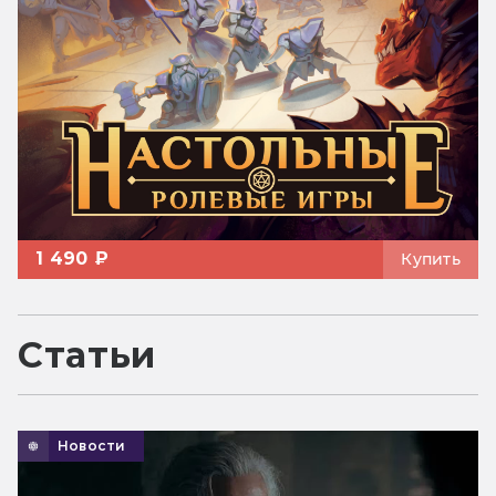
1 490 ₽
Купить
Статьи
Новости