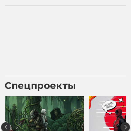
Спецпроекты