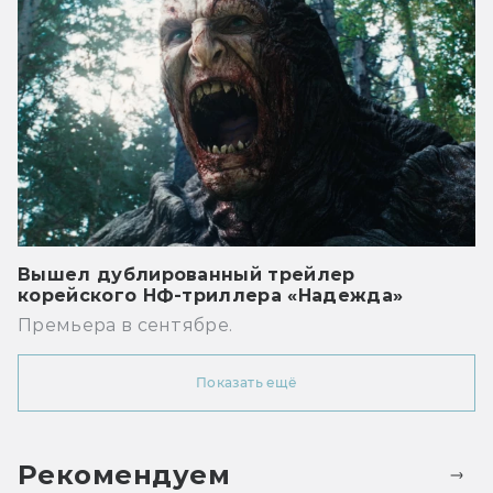
Вышел дублированный трейлер
корейского НФ-триллера «Надежда»
Премьера в сентябре.
Показать ещё
Рекомендуем