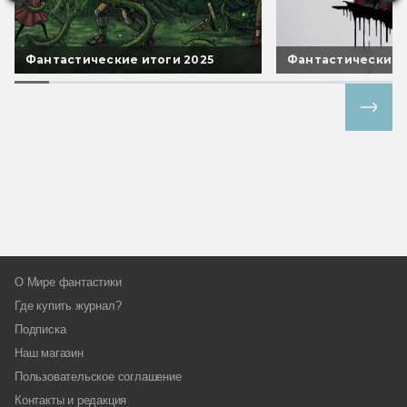
Фантастические итоги 2025
Фантастические 
Все спецпроекты
О Мире фантастики
Где купить журнал?
Подписка
Наш магазин
Пользовательское соглашение
Контакты и редакция