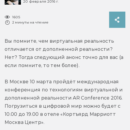
20 февраля 2016 г.
1605
2 минуты на чтение
Вы помните, чем виртуальная реальность 
отличается от дополненной реальности? 
Нет? Тогда следующий анонс точно для вас (а 
если помните, то тем более).
В Москве 10 марта пройдёт международная 
конференция по технологиям виртуальной и 
дополненной реальности AR Conference 2016. 
Погрузиться в цифровой мир можно будет с 
10.00 до 19.00 в отеле «Кортъярд Марриотт 
Москва Центр».