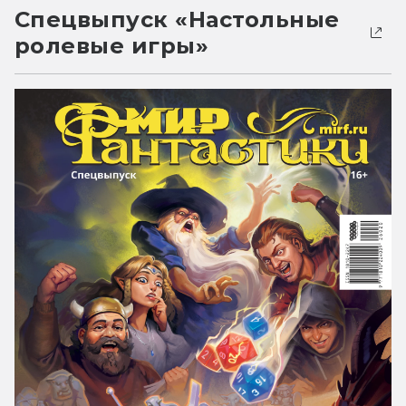
Спецвыпуск «Настольные
ролевые игры»