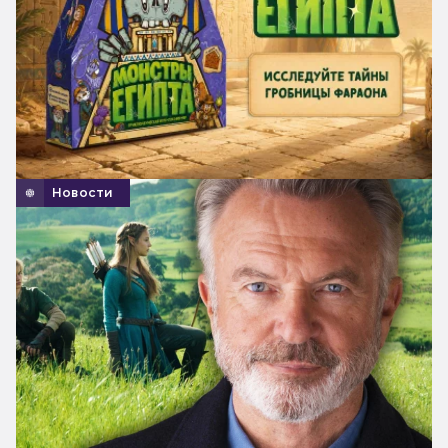
Новости