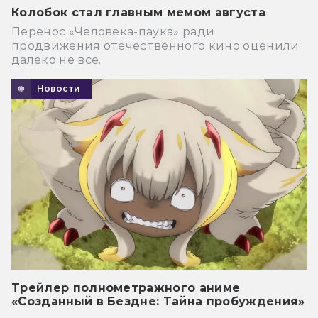
Колобок стал главным мемом августа
Перенос «Человека-паука» ради
продвижения отечественного кино оценили
далеко не все.
Новости
Трейлер полнометражного аниме
«Созданный в Бездне: Тайна пробуждения»