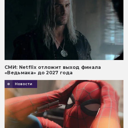
СМИ: Netflix отложит выход финала
«Ведьмака» до 2027 года
Новости