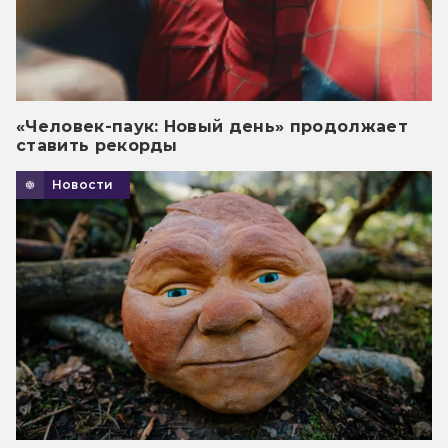
«Человек-паук: Новый день» продолжает
ставить рекорды
Новости