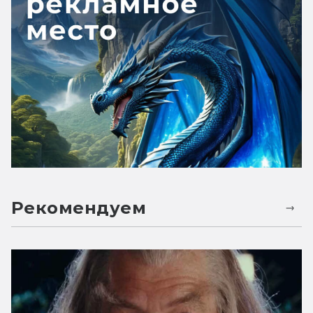
Рекомендуем