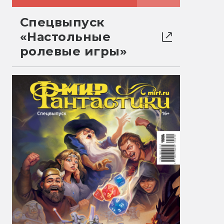
Спецвыпуск
«Настольные
ролевые игры»