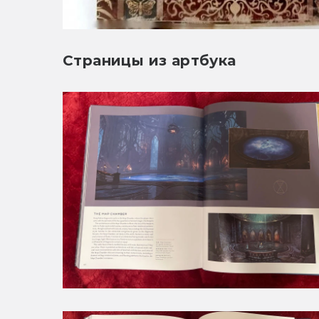
Страницы из артбука