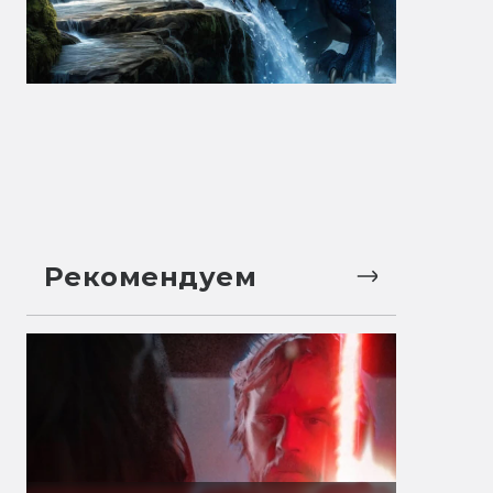
Рекомендуем