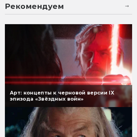
Рекомендуем
Арт: концепты к черновой версии IX
эпизода «Звёздных войн»