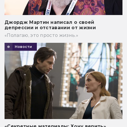
Джордж Мартин написал о своей
депрессии и отставании от жизни
«Полагаю, это просто жизнь.»
Новости
«Секретные материалы: Хочу верить»