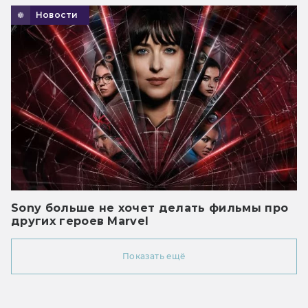
Новости
Sony больше не хочет делать фильмы про
других героев Marvel
Показать ещё