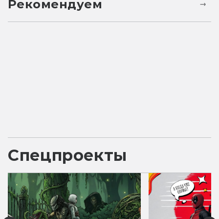
Рекомендуем
Спецпроекты