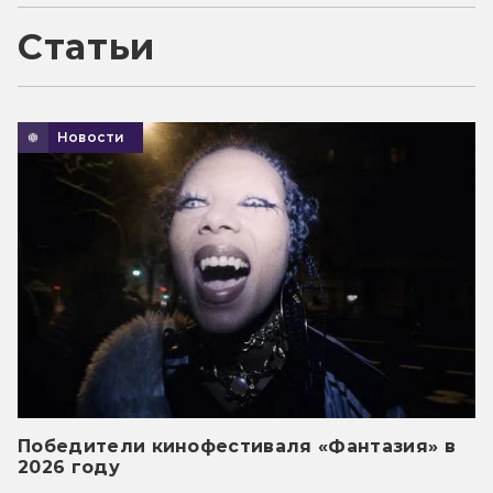
Статьи
Новости
Победители кинофестиваля «Фантазия» в
2026 году