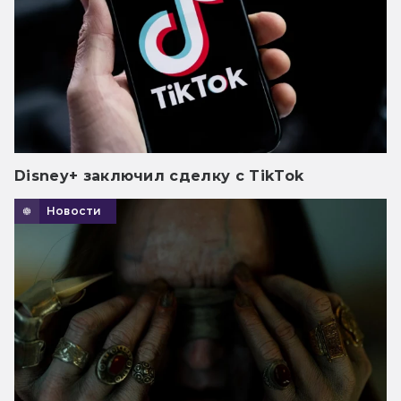
Disney+ заключил сделку с TikTok
Новости