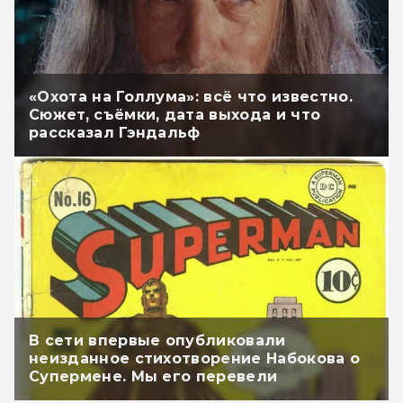
«Охота на Голлума»: всё что известно.
Сюжет, съёмки, дата выхода и что
рассказал Гэндальф
В сети впервые опубликовали
неизданное стихотворение Набокова о
Супермене. Мы его перевели