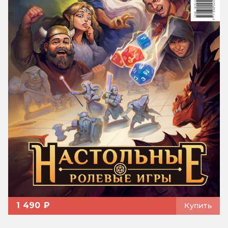
1 490 ₽
Купить