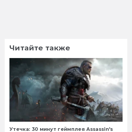
Читайте также
Утечка: 30 минут геймплея Assassin's