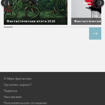
Фантастические итоги 2025
Фантастические 
Все спецпроекты
О Мире фантастики
Где купить журнал?
Подписка
Наш магазин
Пользовательское соглашение