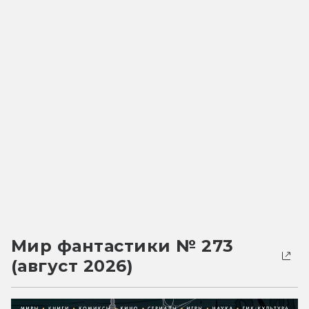
Мир фантастики № 273
(август 2026)