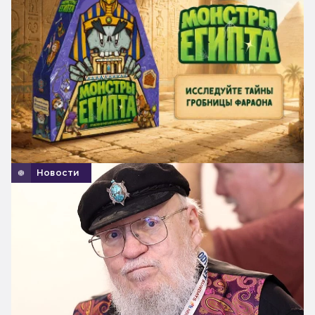
Новости