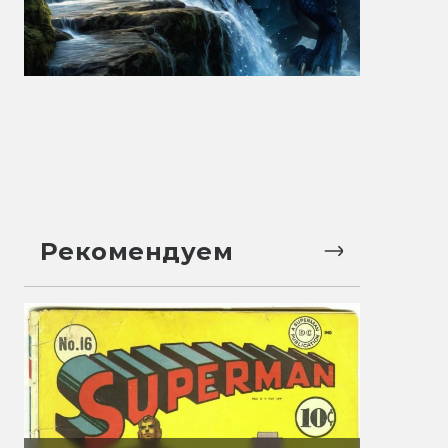
Рекомендуем