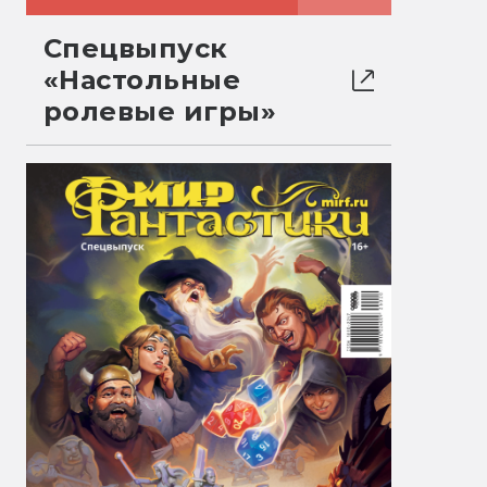
Спецвыпуск
«Настольные
ролевые игры»