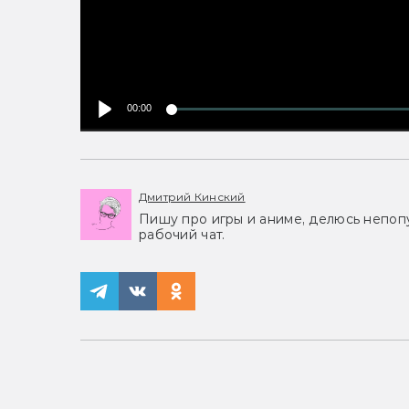
00:00
Дмитрий Кинский
Пишу про игры и аниме, делюсь непоп
рабочий чат.