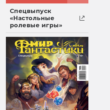
Спецвыпуск
«Настольные
ролевые игры»