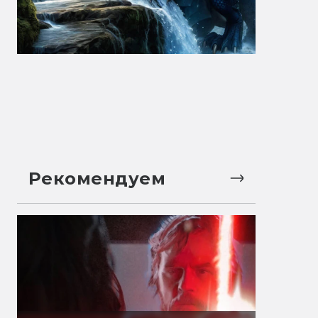
Рекомендуем