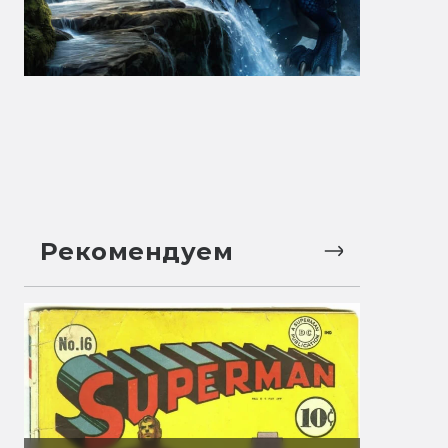
Рекомендуем