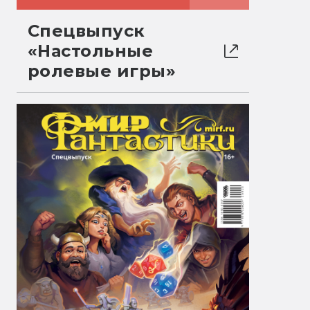
Спецвыпуск
«Настольные
ролевые игры»