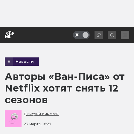
Новости
Авторы «Ван-Писа» от
Netflix хотят снять 12
сезонов
Дмитрий Кинский
23 марта, 16:29