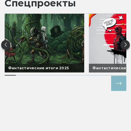
Спецпроекты
Фантастические итоги 2025
Фантастические 
Все спецпроекты