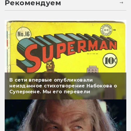
Рекомендуем
В сети впервые опубликовали
неизданное стихотворение Набокова о
Супермене. Мы его перевели