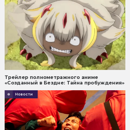
Трейлер полнометражного аниме
«Созданный в Бездне: Тайна пробуждения»
Новости