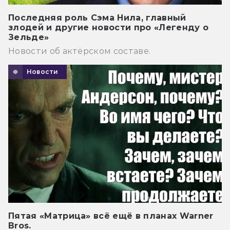
Последняя роль Сэма Нила, главный
злодей и другие новости про «Легенду о
Зельде»
Новости об актёрском составе.
Новости
Пятая «Матрица» всё ещё в планах Warner
Bros.