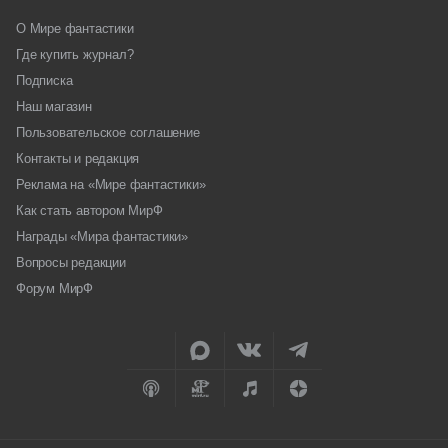
О Мире фантастики
Где купить журнал?
Подписка
Наш магазин
Пользовательское соглашение
Контакты и редакция
Реклама на «Мире фантастики»
Как стать автором МирФ
Награды «Мира фантастики»
Вопросы редакции
Форум МирФ