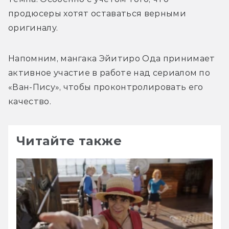
продюсеры хотят оставаться верными 
оригиналу. 
Напомним, мангака Эйитиро Ода принимает 
активное участие в работе над сериалом по 
«Ван-Пису», чтобы проконтролировать его 
качество.
Читайте также