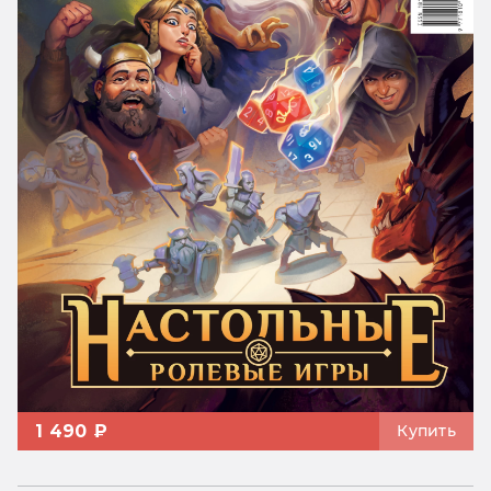
1 490 ₽
Купить