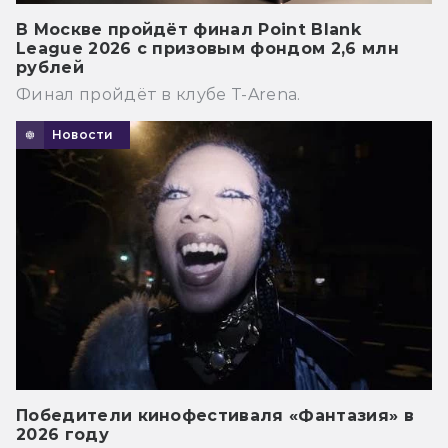
В Москве пройдёт финал Point Blank
League 2026 с призовым фондом 2,6 млн
рублей
Финал пройдёт в клубе T-Arena.
Новости
Победители кинофестиваля «Фантазия» в
2026 году