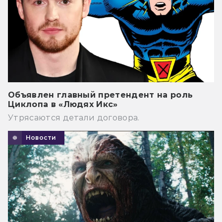
Объявлен главный претендент на роль
Циклопа в «Людях Икс»
Утрясаются детали договора.
Новости