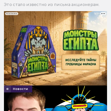
Это стало известно из письма акционерам.
РЕКЛАМА
Новости