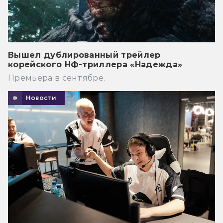
Вышел дублированный трейлер
корейского НФ-триллера «Надежда»
Премьера в сентябре.
Новости