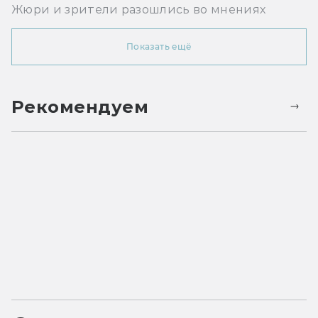
Жюри и зрители разошлись во мнениях
Показать ещё
Рекомендуем