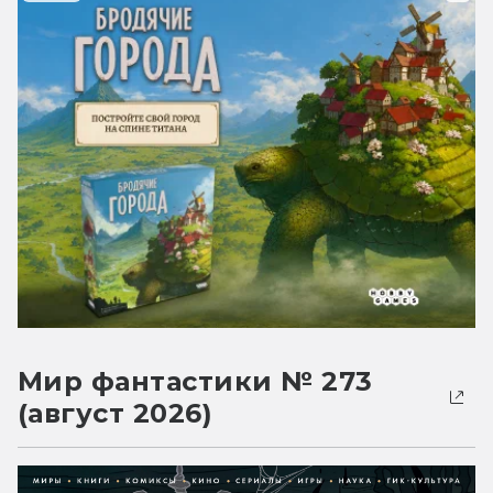
Мир фантастики № 273
(август 2026)