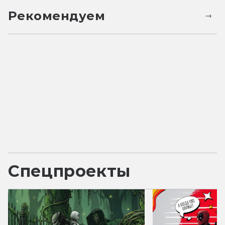
Рекомендуем
Спецпроекты