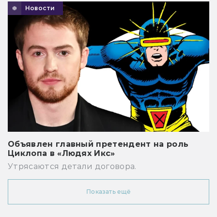
Новости
Объявлен главный претендент на роль
Циклопа в «Людях Икс»
Утрясаются детали договора.
Показать ещё