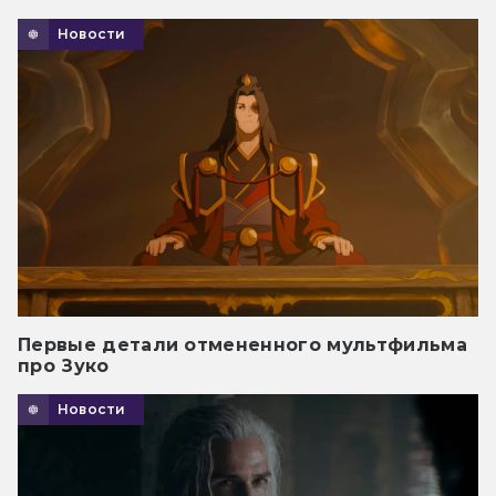
Новости
Первые детали отмененного мультфильма
про Зуко
Новости