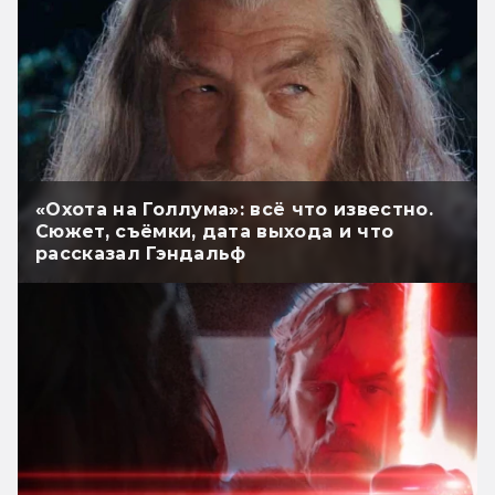
«Охота на Голлума»: всё что известно.
Сюжет, съёмки, дата выхода и что
рассказал Гэндальф