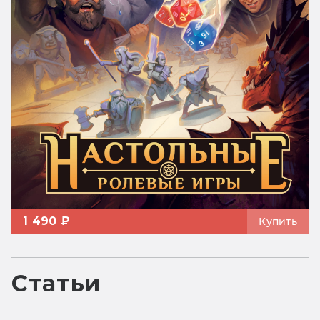
1 490 ₽
Купить
Статьи