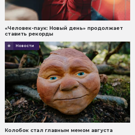
«Человек-паук: Новый день» продолжает
ставить рекорды
Новости
Колобок стал главным мемом августа