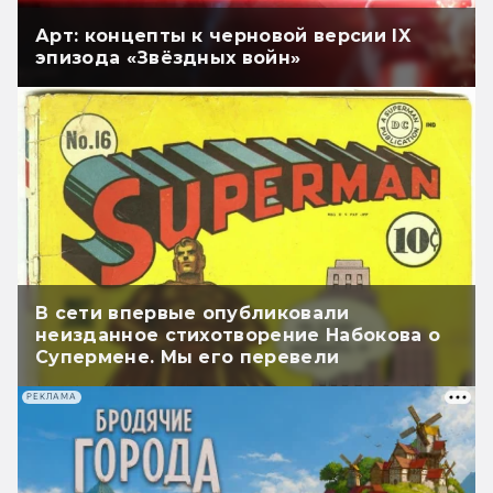
Арт: концепты к черновой версии IX
эпизода «Звёздных войн»
В сети впервые опубликовали
неизданное стихотворение Набокова о
Супермене. Мы его перевели
РЕКЛАМА