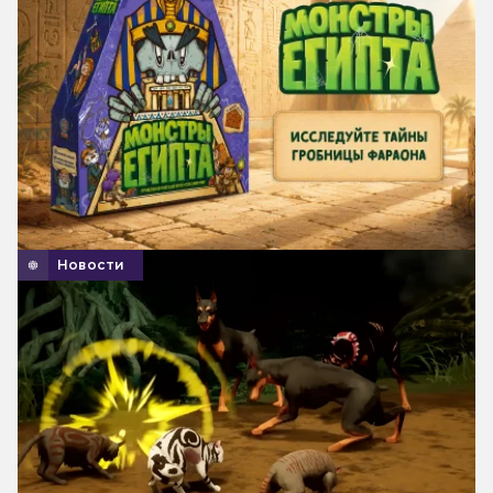
Новости