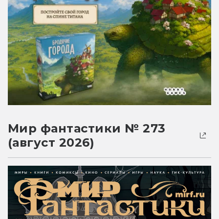
Мир фантастики № 273
(август 2026)