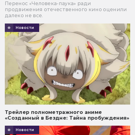
Перенос «Человека-паука» ради
продвижения отечественного кино оценили
далеко не все.
Новости
Трейлер полнометражного аниме
«Созданный в Бездне: Тайна пробуждения»
Новости