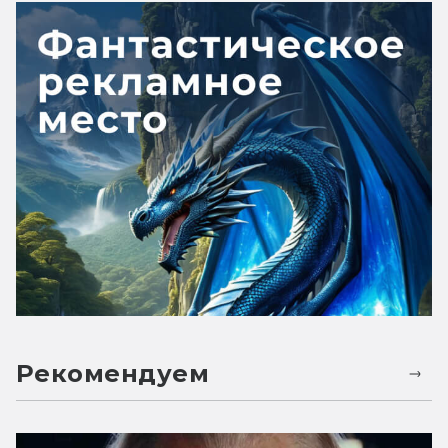
Рекомендуем