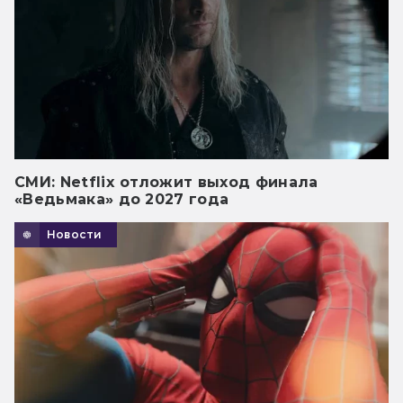
СМИ: Netflix отложит выход финала
«Ведьмака» до 2027 года
Новости