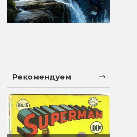
Рекомендуем