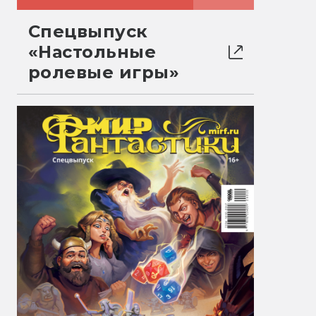
Спецвыпуск
«Настольные
ролевые игры»