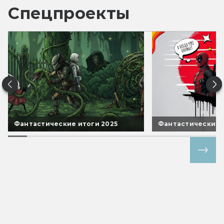
Спецпроекты
Фантастические итоги 2025
Фантастические 
Все спецпроекты