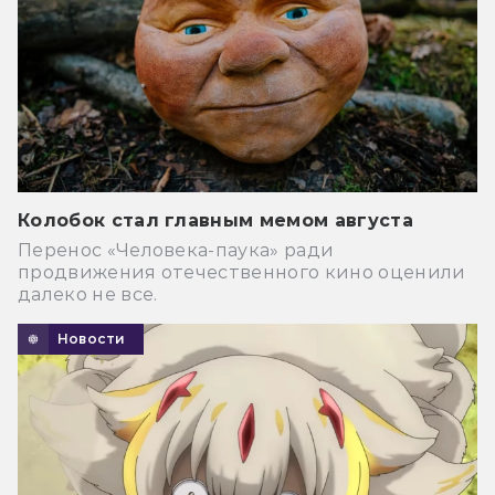
Колобок стал главным мемом августа
Перенос «Человека-паука» ради
продвижения отечественного кино оценили
далеко не все.
Новости