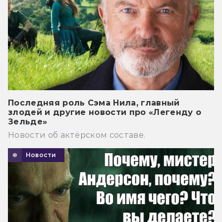
Последняя роль Сэма Нила, главный
злодей и другие новости про «Легенду о
Зельде»
Новости об актёрском составе.
Новости