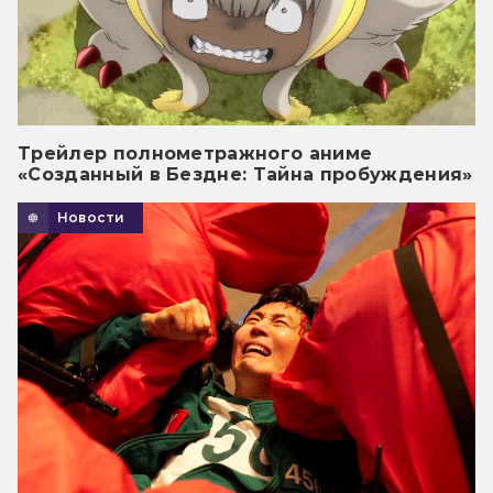
Трейлер полнометражного аниме
«Созданный в Бездне: Тайна пробуждения»
Новости