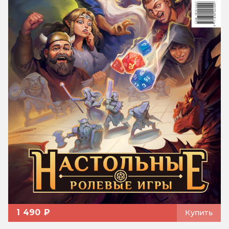
1 490 ₽
Купить