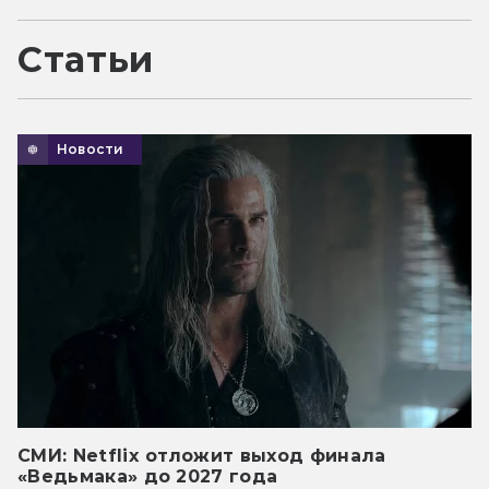
Статьи
Новости
СМИ: Netflix отложит выход финала
«Ведьмака» до 2027 года