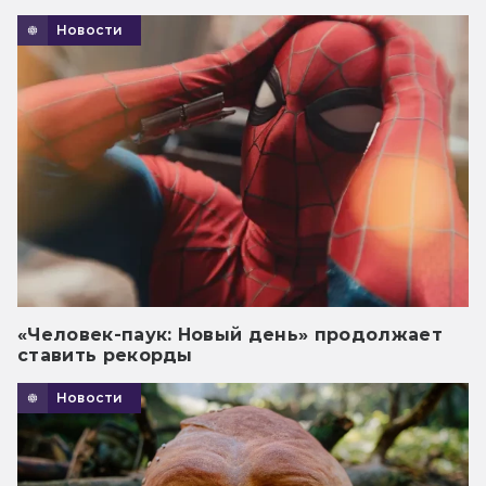
Новости
«Человек-паук: Новый день» продолжает
ставить рекорды
Новости