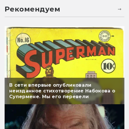
Рекомендуем
В сети впервые опубликовали
неизданное стихотворение Набокова о
Супермене. Мы его перевели