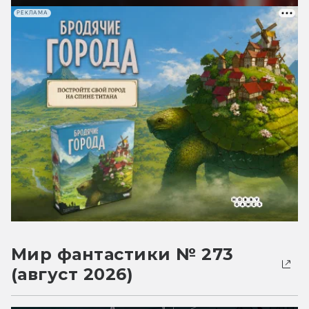
РЕКЛАМА
Мир фантастики № 273
(август 2026)