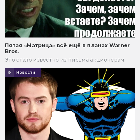
Пятая «Матрица» всё ещё в планах Warner
Bros.
Это стало известно из письма акционерам.
Новости