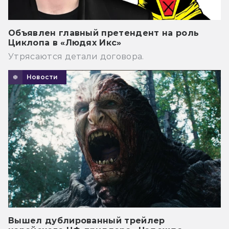
Объявлен главный претендент на роль
Циклопа в «Людях Икс»
Утрясаются детали договора.
Новости
Вышел дублированный трейлер