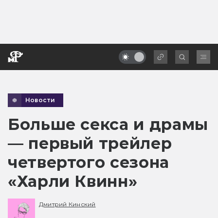
Новости
Больше секса и драмы
— первый трейлер
четвертого сезона
«Харли Квинн»
Дмитрий Кинский