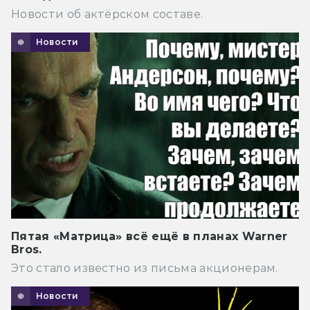
Новости об актёрском составе.
Новости
Пятая «Матрица» всё ещё в планах Warner
Bros.
Это стало известно из письма акционерам.
Новости