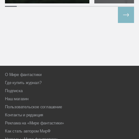
Все спецпроекты
О Мире фантастики
Где купить журнал?
Подписка
Наш магазин
Пользовательское соглашение
Контакты и редакция
Реклама на «Мире фантастики»
Как стать автором МирФ