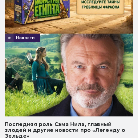
Новости
Последняя роль Сэма Нила, главный
злодей и другие новости про «Легенду о
Зельде»