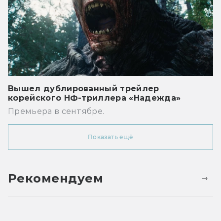
Вышел дублированный трейлер
корейского НФ-триллера «Надежда»
Премьера в сентябре.
Показать ещё
Рекомендуем