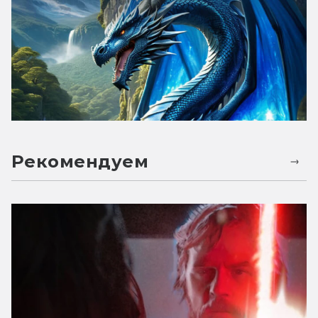
Рекомендуем