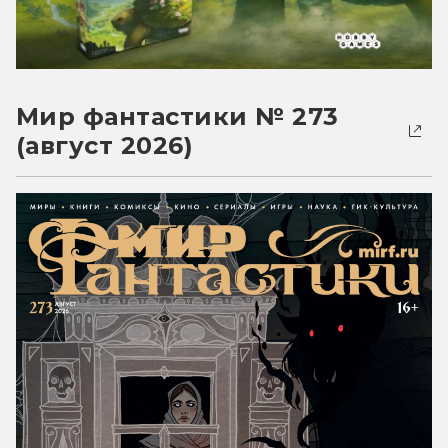
Мир фантастики № 273
(август 2026)