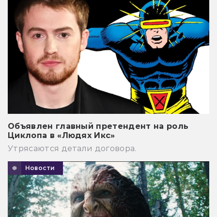
Объявлен главный претендент на роль
Циклопа в «Людях Икс»
Утрясаются детали договора.
Новости