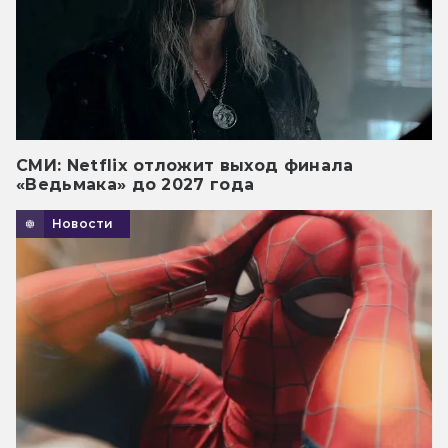
СМИ: Netflix отложит выход финала
«Ведьмака» до 2027 года
Новости