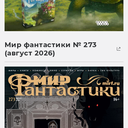
Мир фантастики № 273
(август 2026)