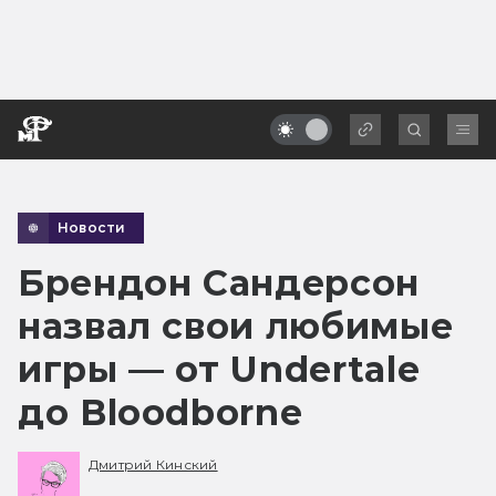
Новости
Брендон Сандерсон
назвал свои любимые
игры — от Undertale
до Bloodborne
Дмитрий Кинский