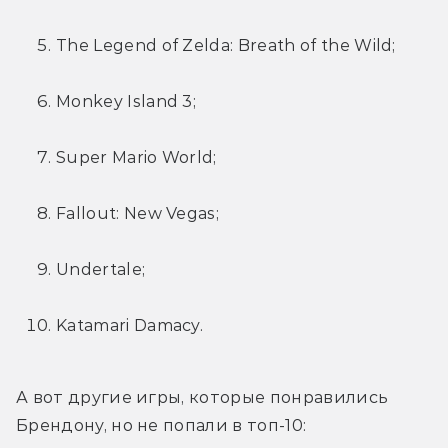
The Legend of Zelda: Breath of the Wild;
Monkey Island 3;
Super Mario World;
Fallout: New Vegas;
Undertale;
Katamari Damacy.
А вот другие игры, которые понравились 
Брендону, но не попали в топ-10: