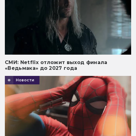
СМИ: Netflix отложит выход финала
«Ведьмака» до 2027 года
Новости