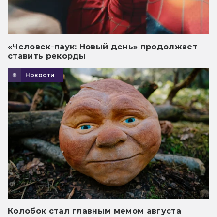
«Человек-паук: Новый день» продолжает
ставить рекорды
Новости
Колобок стал главным мемом августа