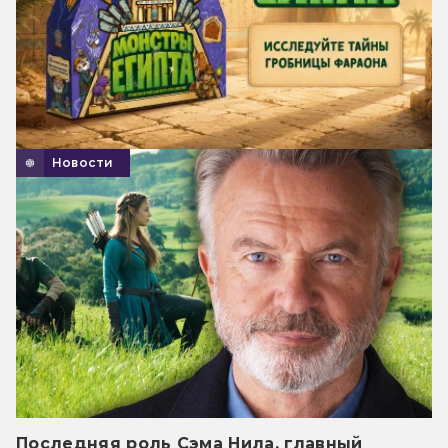
Новости
Последняя роль Сэма Нила, главный