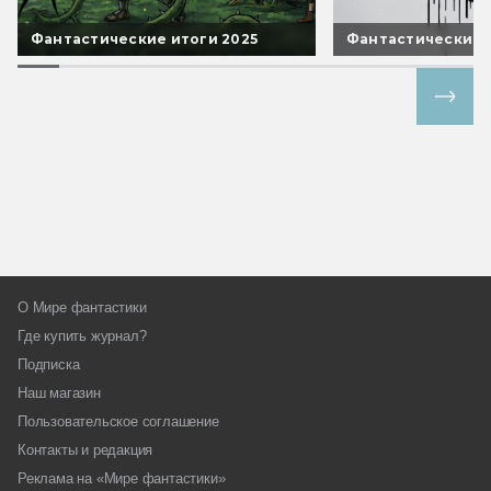
Фантастические итоги 2025
Фантастические 
Все спецпроекты
О Мире фантастики
Где купить журнал?
Подписка
Наш магазин
Пользовательское соглашение
Контакты и редакция
Реклама на «Мире фантастики»