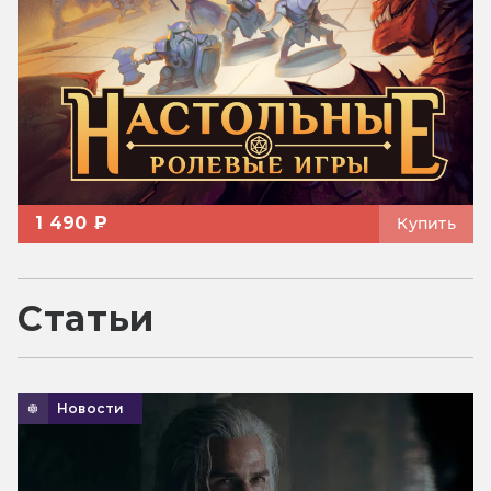
1 490 ₽
Купить
Статьи
Новости