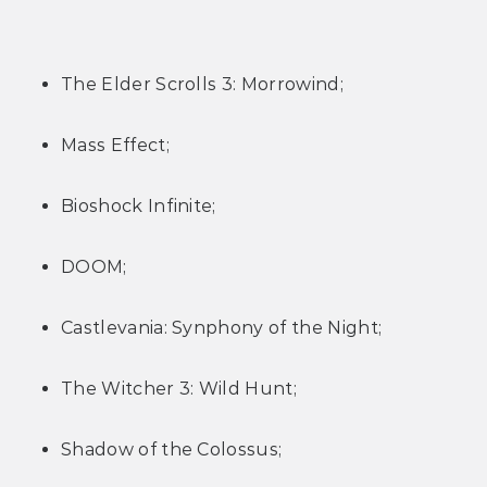
The Elder Scrolls 3: Morrowind;
Mass Effect;
Bioshock Infinite;
DOOM;
Castlevania: Synphony of the Night;
The Witcher 3: Wild Hunt;
Shadow of the Colossus;