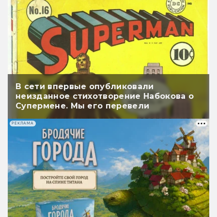
В сети впервые опубликовали
неизданное стихотворение Набокова о
Супермене. Мы его перевели
РЕКЛАМА