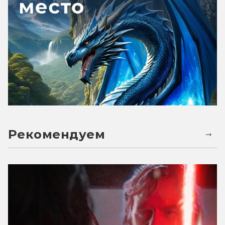
Рекомендуем