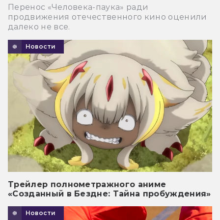
Перенос «Человека-паука» ради
продвижения отечественного кино оценили
далеко не все.
Новости
Трейлер полнометражного аниме
«Созданный в Бездне: Тайна пробуждения»
Новости