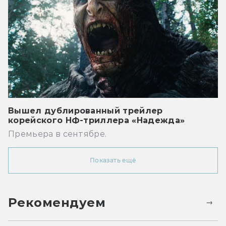
Вышел дублированный трейлер
корейского НФ-триллера «Надежда»
Премьера в сентябре.
Показать ещё
Рекомендуем