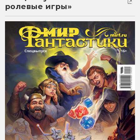
ролевые игры»