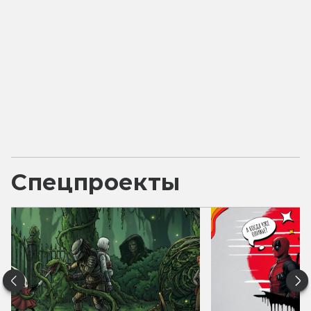
Спецпроекты