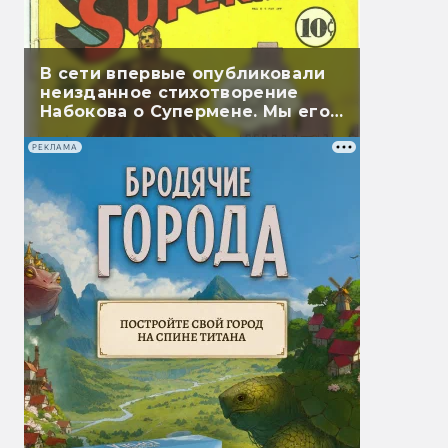
В сети впервые опубликовали
неизданное стихотворение
Набокова о Супермене. Мы его
перевели
РЕКЛАМА