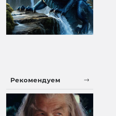
Рекомендуем