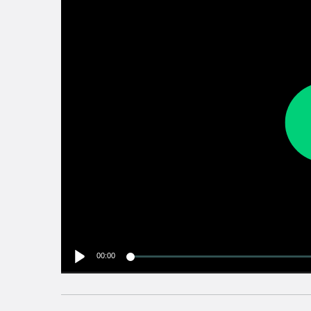
00:00