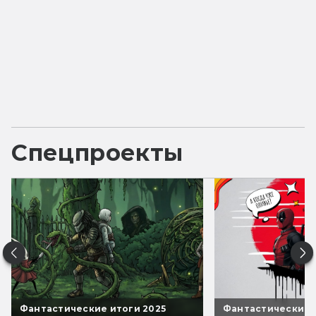
Спецпроекты
Фантастические итоги 2025
Фантастические 