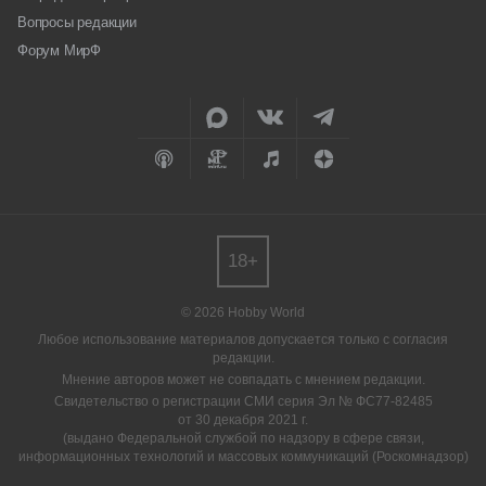
Вопросы редакции
Форум МирФ
18+
© 2026 Hobby World
Любое использование материалов допускается только с согласия
редакции.
Мнение авторов может не совпадать с мнением редакции.
Свидетельство о регистрации СМИ серия Эл № ФС77-82485
от 30 декабря 2021 г.
(выдано Федеральной службой по надзору в сфере связи,
информационных технологий и массовых коммуникаций (Роскомнадзор)