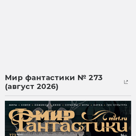
Мир фантастики № 273
(август 2026)