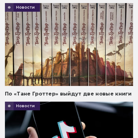
Новости
По «Тане Гроттер» выйдут две новые книги
Новости