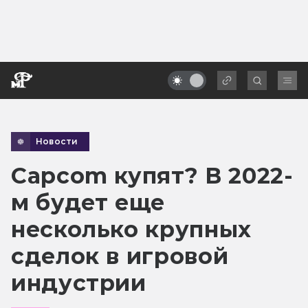
Новости
Capcom купят? В 2022-
м будет еще
несколько крупных
сделок в игровой
индустрии