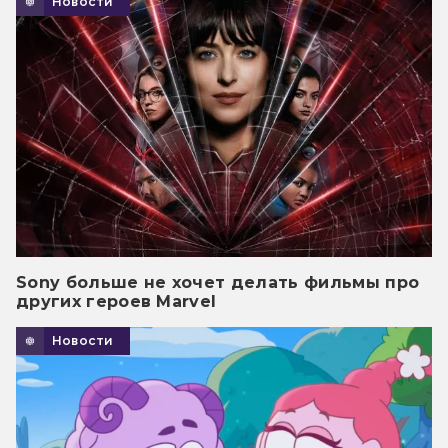
Новости
Sony больше не хочет делать фильмы про
других героев Marvel
Новости