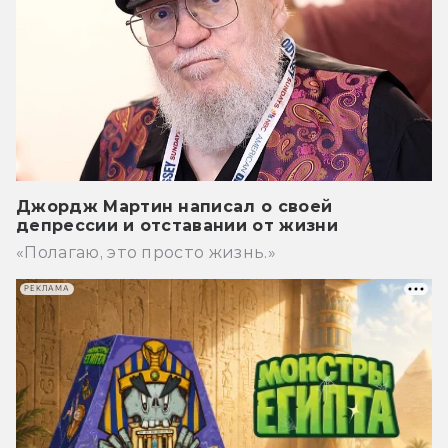
Джордж Мартин написал о своей
депрессии и отставании от жизни
«Полагаю, это просто жизнь.»
РЕКЛАМА