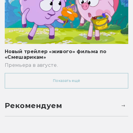
Новый трейлер «живого» фильма по
«Смешарикам»
Премьера в августе.
Показать ещё
Рекомендуем