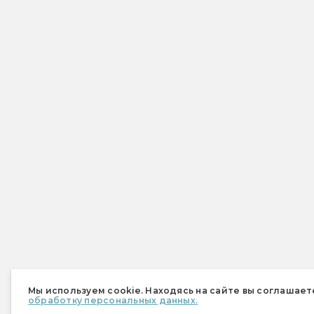
Мы используем cookie. Находясь на сайте вы соглашает
обработку персональных данных.