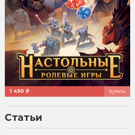
1 490 ₽
Купить
Статьи