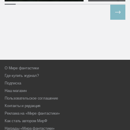
Все спецпроекты
О Мире фантастики
Где купить журнал?
Подписка
Наш магазин
Пользовательское соглашение
Контакты и редакция
Реклама на «Мире фантастики»
Как стать автором МирФ
Награды «Мира фантастики»