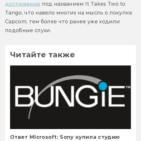
достижение
 под названием It Takes Two to 
Tango, что навело многих на мысль о покупке 
Capcom, тем более что ранее уже ходили 
подобные слухи.
Читайте также
Ответ Microsoft: Sony купила студию