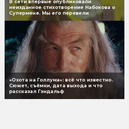
В сети впервые опубликовали
неизданное стихотворение Набокова о
Супермене. Мы его перевели
«Охота на Голлума»: всё что известно.
Сюжет, съёмки, дата выхода и что
рассказал Гэндальф