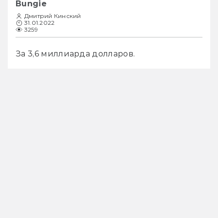
Bungie
Дмитрий Кинский
31.01.2022
3259
За 3,6 миллиарда долларов.