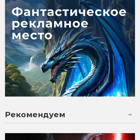
Рекомендуем