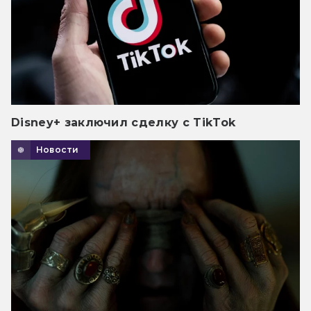
Disney+ заключил сделку с TikTok
Новости