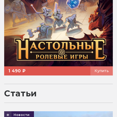
1 490 ₽
Купить
Статьи
Новости