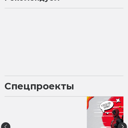
Спецпроекты