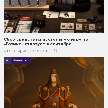
Сбор средств на настольную игру по
«Готике» стартует в сентябре
Это вторая попытка THQ.
Новости