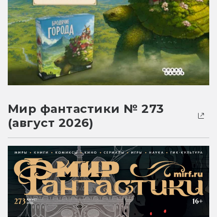
Мир фантастики № 273
(август 2026)