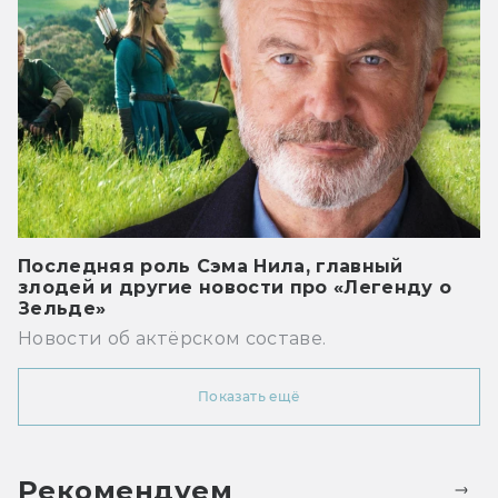
Последняя роль Сэма Нила, главный
злодей и другие новости про «Легенду о
Зельде»
Новости об актёрском составе.
Показать ещё
Рекомендуем