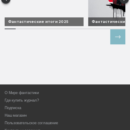
Фантастические итоги 2025
Фантастические 
Все спецпроекты
О Мире фантастики
Где купить журнал?
Подписка
Наш магазин
Пользовательское соглашение