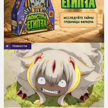
Новости