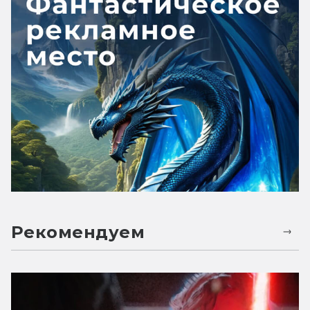
Рекомендуем