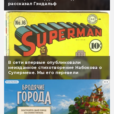
рассказал Гэндальф
В сети впервые опубликовали
неизданное стихотворение Набокова о
Супермене. Мы его перевели
РЕКЛАМА