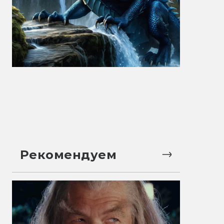
Рекомендуем