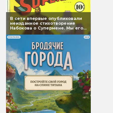
В сети впервые опубликовали
неизданное стихотворение
Набокова о Супермене. Мы его
перевели
РЕКЛАМА