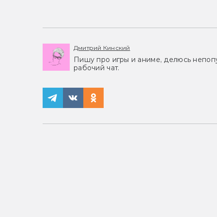
Дмитрий Кинский
Пишу про игры и аниме, делюсь непоп
рабочий чат.