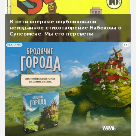
В сети впервые опубликовали
неизданное стихотворение Набокова о
Супермене. Мы его перевели
РЕКЛАМА