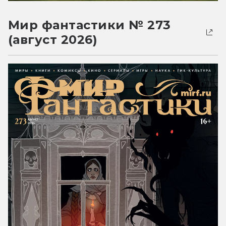
Мир фантастики № 273
(август 2026)