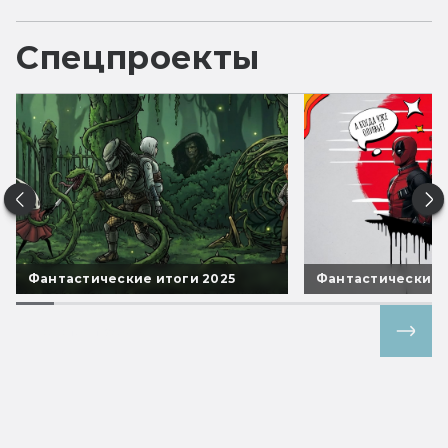
Спецпроекты
Фантастические итоги 2025
Фантастические 
Все спецпроекты