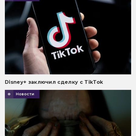
Disney+ заключил сделку с TikTok
Новости