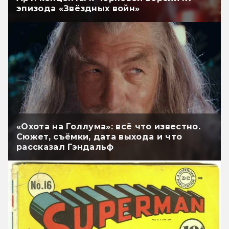
эпизода «Звёздных войн»
«Охота на Голлума»: всё что известно.
Сюжет, съёмки, дата выхода и что
рассказал Гэндальф