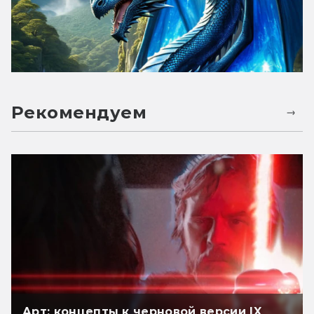
Рекомендуем
Арт: концепты к черновой версии IX