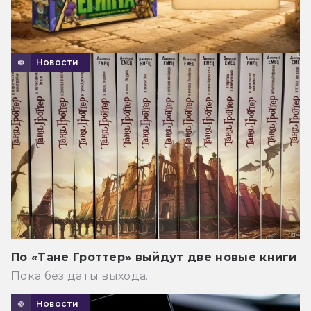
Новости
По «Тане Гроттер» выйдут две новые книги
Пока без даты выхода.
Новости