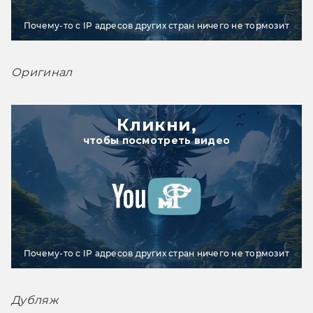
Почему-то с IP адресов других стран ничего не тормозит
Оригинал
Кликни,
чтобы посмотреть видео
Почему-то с IP адресов других стран ничего не тормозит
Дубляж