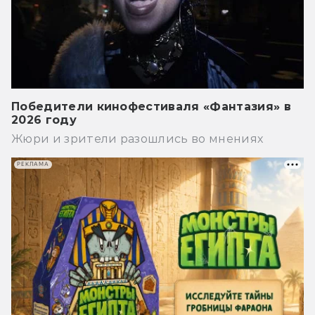
Победители кинофестиваля «Фантазия» в
2026 году
Жюри и зрители разошлись во мнениях
РЕКЛАМА