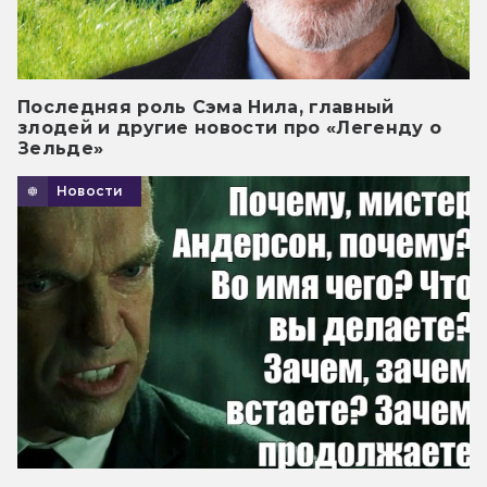
Последняя роль Сэма Нила, главный
злодей и другие новости про «Легенду о
Зельде»
Новости