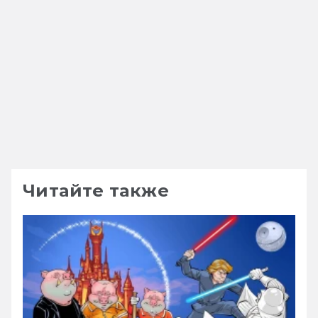
Читайте также