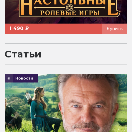
1 490 ₽
Купить
Статьи
Новости