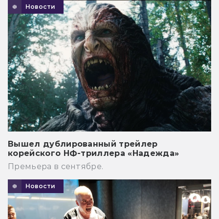
Новости
Вышел дублированный трейлер
корейского НФ-триллера «Надежда»
Премьера в сентябре.
Новости