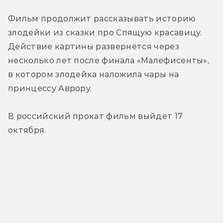
Фильм продолжит рассказывать историю 
злодейки из сказки про Спящую красавицу. 
Действие картины развернётся через 
несколько лет после финала «Малефисенты», 
в котором злодейка наложила чары на 
принцессу Аврору.
В российский прокат фильм выйдет 17 
октября.