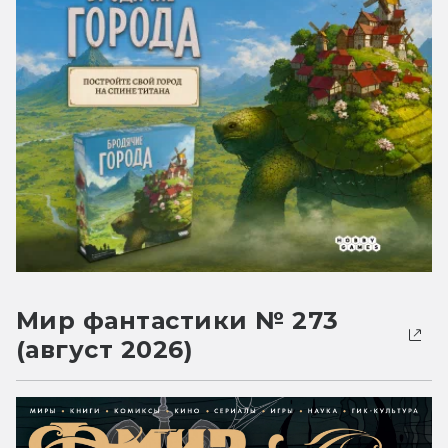
Мир фантастики № 273
(август 2026)