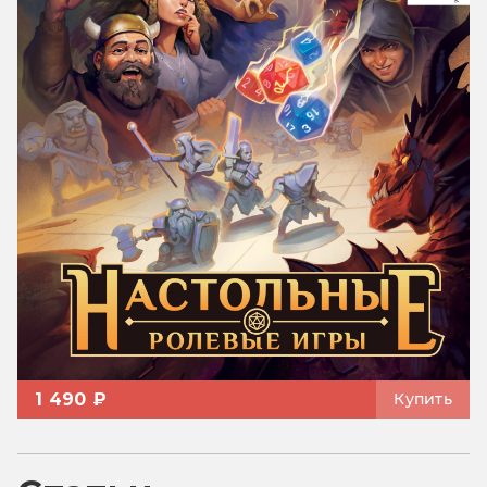
1 490 ₽
Купить