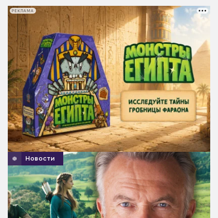
РЕКЛАМА
Новости