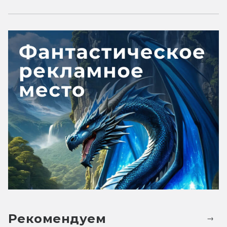
Рекомендуем