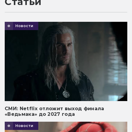
Статьи
Новости
СМИ: Netflix отложит выход финала
«Ведьмака» до 2027 года
Новости