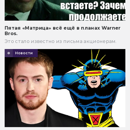
Пятая «Матрица» всё ещё в планах Warner
Bros.
Это стало известно из письма акционерам.
Новости