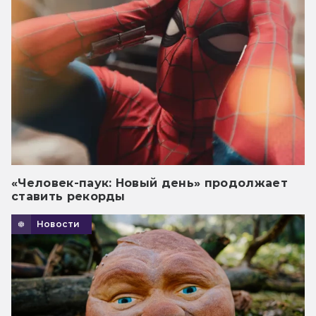
«Человек-паук: Новый день» продолжает
ставить рекорды
Новости