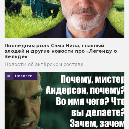
Последняя роль Сэма Нила, главный
злодей и другие новости про «Легенду о
Зельде»
Новости об актёрском составе.
Новости