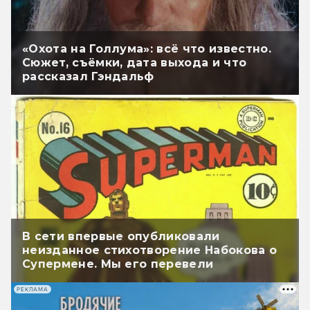
«Охота на Голлума»: всё что известно.
Сюжет, съёмки, дата выхода и что
рассказал Гэндальф
В сети впервые опубликовали
неизданное стихотворение Набокова о
Супермене. Мы его перевели
РЕКЛАМА