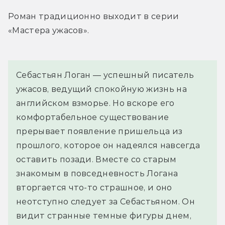
Роман традиционно выходит в серии 
«Мастера ужасов».
Себастьян Логан — успешный писатель 
ужасов, ведущий спокойную жизнь на 
английском взморье. Но вскоре его 
комфортабельное существование 
прерывает появление пришельца из 
прошлого, которое он надеялся навсегда 
оставить позади. Вместе со старым 
знакомым в повседневность Логана 
вторгается что-то страшное, и оно 
неотступно следует за Себастьяном. Он 
видит странные темные фигуры днем, 