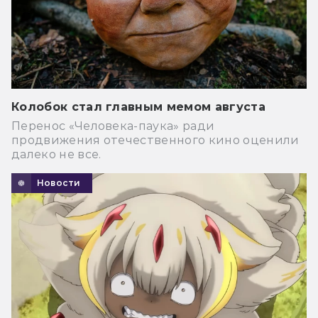
Колобок стал главным мемом августа
Перенос «Человека-паука» ради
продвижения отечественного кино оценили
далеко не все.
Новости