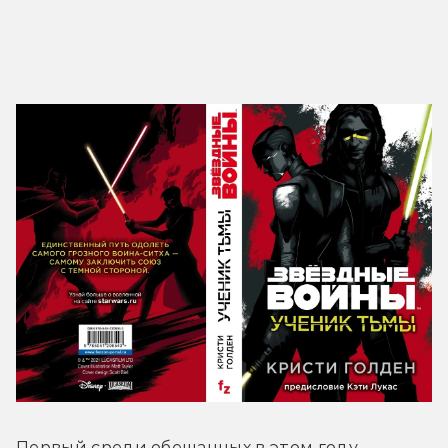
Первый среди обещанных в этом году 