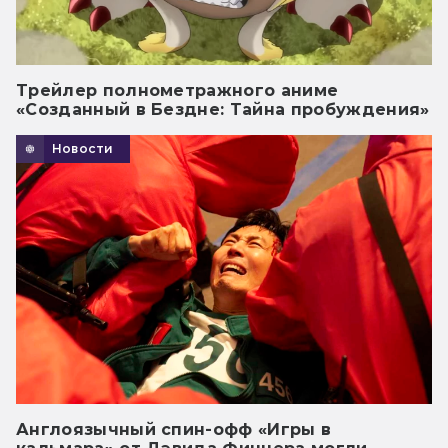
Трейлер полнометражного аниме
«Созданный в Бездне: Тайна пробуждения»
Новости
Англоязычный спин-офф «Игры в