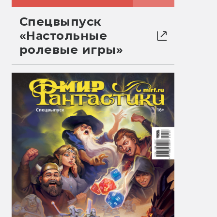
Спецвыпуск
«Настольные
ролевые игры»