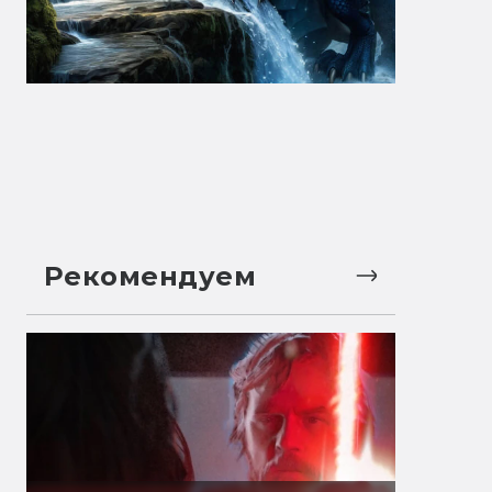
Рекомендуем