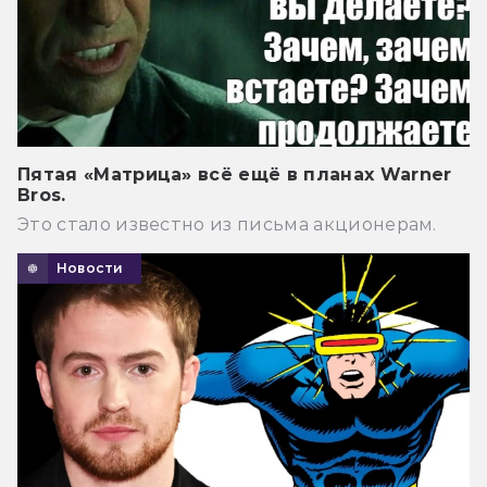
Пятая «Матрица» всё ещё в планах Warner
Bros.
Это стало известно из письма акционерам.
Новости