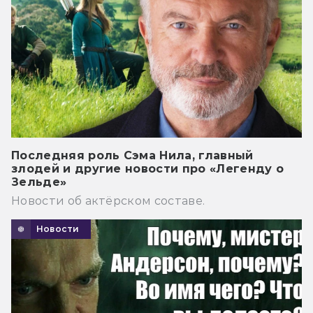
Последняя роль Сэма Нила, главный
злодей и другие новости про «Легенду о
Зельде»
Новости об актёрском составе.
Новости