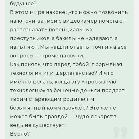
будущее?
В этом мире наконец-то можно позвонить 
на ключи, записи с видеокамер помогают 
распознавать потенциальных 
преступников, а бахилы не надевают, а 
напыляют. Мы нашли ответы почти на все 
вопросы — кроме парочки.
Как понять, что перед тобой: прорывная 
технология или шарлатанство? И что 
именно делать, когда эту «прорывную 
технологию» за бешеные деньги продаст 
твоим стареющим родителям 
безымянный коммивояжёр? Это же не 
может быть правдой — чудо-лекарств 
ведь не существует.
Верно?