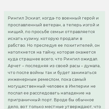
Рингил Эскиат, когда-то военный герой и 
прославленный ветеран, а теперь изгой и 
нищий, по просьбе семьи отправляется 
искать кузину, которую продали в 
рабство. Но преследуя ее похитителей, он 
натолкнется на тайну, которая окажется 
куда страшнее всего, что Рингил ожидал. 
Арчет – последняя из своей расы – думала, 
что после войны так и будет заниматься 
инженерным ремеслом, пока самый 
могущественный человек в Империи не 
послал ее расследовать нападение на 
приграничный порт. Вроде бы обычное 
дело, вот только местные утверждают, что 