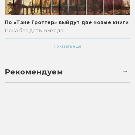
По «Тане Гроттер» выйдут две новые книги
Пока без даты выхода.
Показать ещё
Рекомендуем