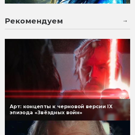
Рекомендуем
Арт: концепты к черновой версии IX
эпизода «Звёздных войн»