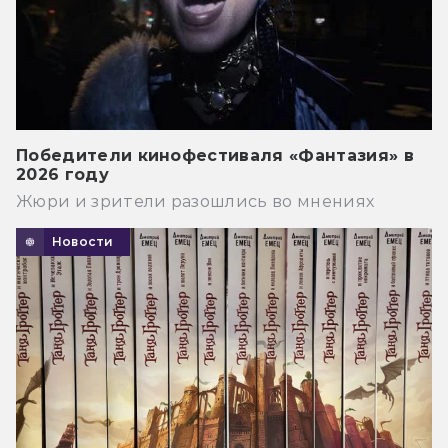
Победители кинофестиваля «Фантазия» в
2026 году
Жюри и зрители разошлись во мнениях
Новости