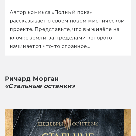
Автор комикса «Полный пока» 
рассказывает о своём новом мистическом 
проекте. Представьте, что вы живёте на 
клочке земли, за пределами которого 
начинается что-то странное...
Ричард Морган
«Стальные останки»