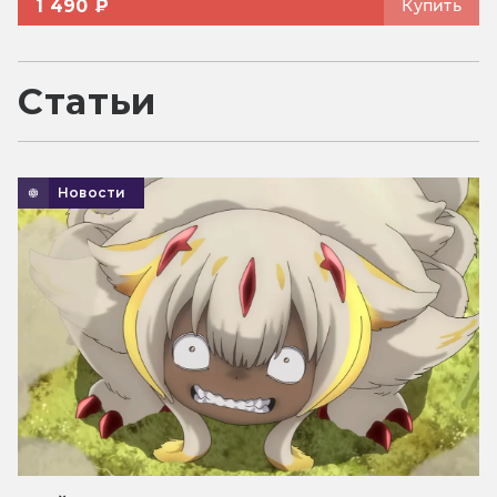
1 490 ₽
Купить
Статьи
Новости