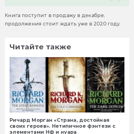
Книга поступит в продажу в декабре, 
продолжения стоит ждать уже в 2020 году.
Читайте также
Ричард Морган «Страна, достойная
своих героев». Нетипичное фэнтези с
элементами НФ и нуара