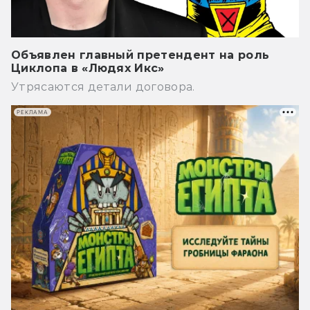
Объявлен главный претендент на роль
Циклопа в «Людях Икс»
Утрясаются детали договора.
РЕКЛАМА