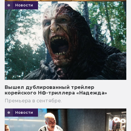
Новости
Вышел дублированный трейлер
корейского НФ-триллера «Надежда»
Премьера в сентябре.
Новости