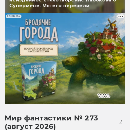
Супермене. Мы его перевели
РЕКЛАМА
Мир фантастики № 273
(август 2026)