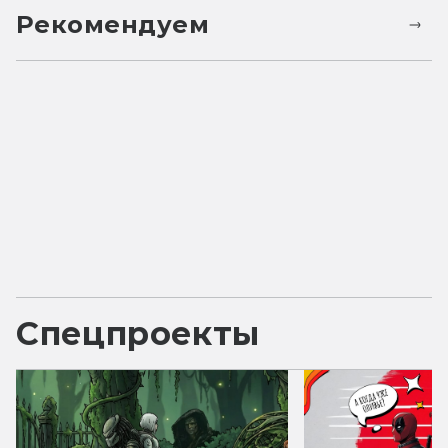
Рекомендуем
Спецпроекты