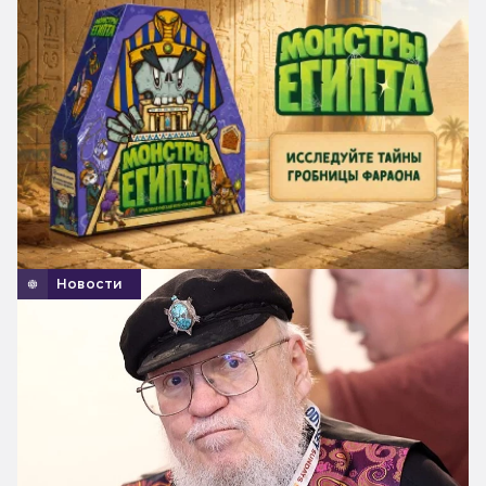
Новости