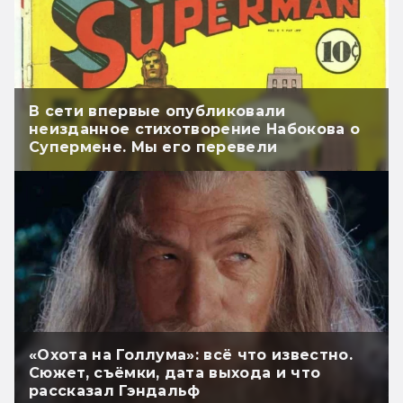
В сети впервые опубликовали
неизданное стихотворение Набокова о
Супермене. Мы его перевели
«Охота на Голлума»: всё что известно.
Сюжет, съёмки, дата выхода и что
рассказал Гэндальф