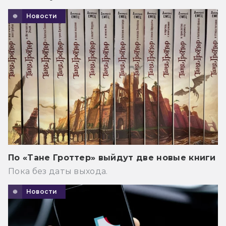
Новости
По «Тане Гроттер» выйдут две новые книги
Пока без даты выхода.
Новости