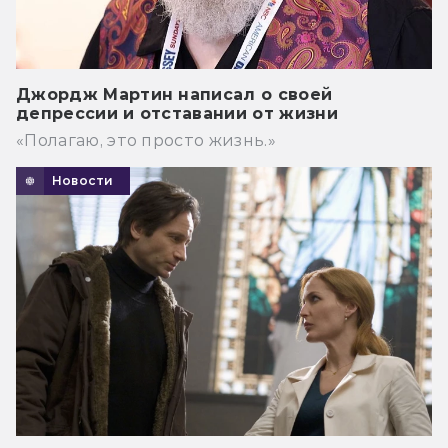
Джордж Мартин написал о своей
депрессии и отставании от жизни
«Полагаю, это просто жизнь.»
Новости