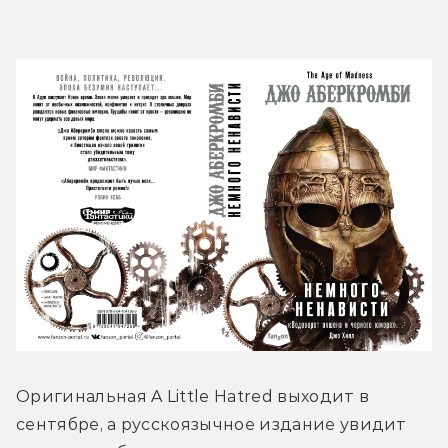
Оригинальная A Little Hatred выходит в 
сентябре, а русскоязычное издание увидит 