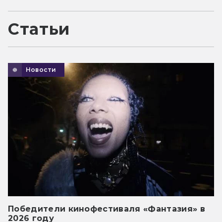
Статьи
Новости
Победители кинофестиваля «Фантазия» в
2026 году