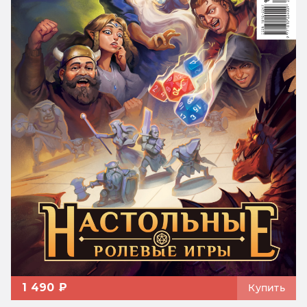
1 490 ₽
Купить