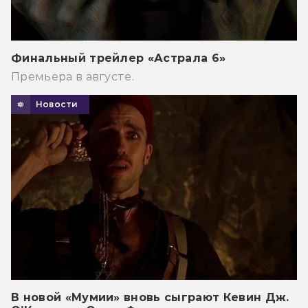
Финальный трейлер «Астрала 6»
Премьера в августе.
Новости
В новой «Мумии» вновь сыграют Кевин Дж.