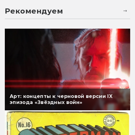
Рекомендуем
Арт: концепты к черновой версии IX
эпизода «Звёздных войн»