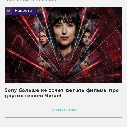
Новости
Sony больше не хочет делать фильмы про
других героев Marvel
Показать ещё