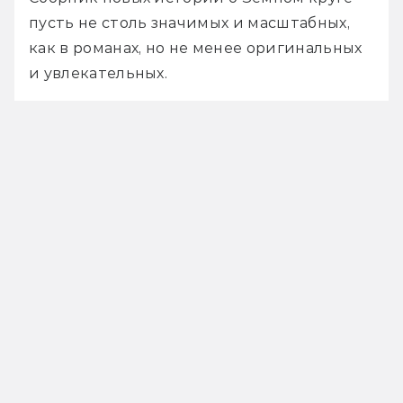
пусть не столь значимых и масштабных, 
как в романах, но не менее оригинальных 
и увлекательных.