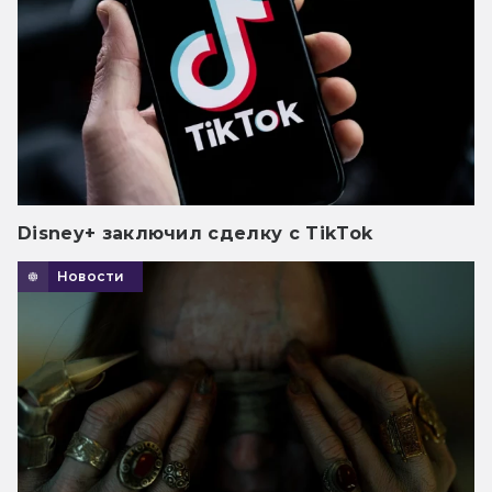
Disney+ заключил сделку с TikTok
Новости