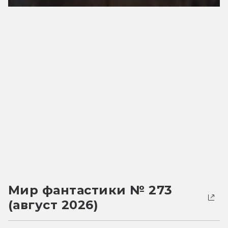
Мир фантастики № 273
(август 2026)