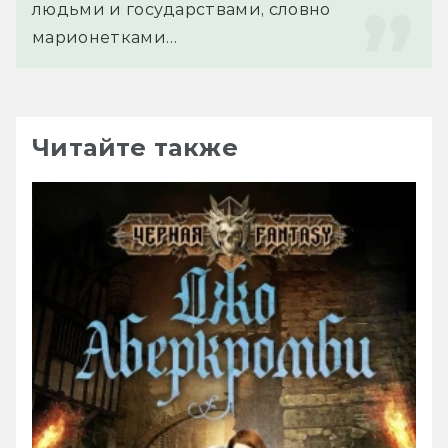
людьми и государствами, словно 
марионетками…
Читайте также